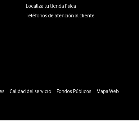
Localiza tu tienda física
Teléfonos de atención al cliente
es
Calidad del servicio
Fondos Públicos
Mapa Web