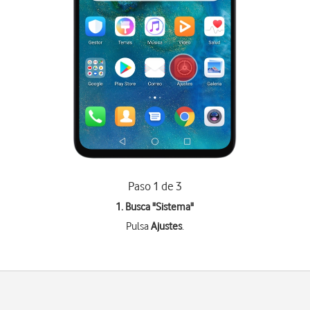
Paso 1 de 3
1. Busca "
Sistema
"
Pulsa
Ajustes
.