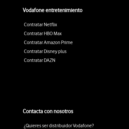
Vodafone entretenimiento
Contratar Netflix
Contratar HBO Max
Contratar Amazon Prime
Contratar Disney plus
Contratar DAZN
Contacta con nosotros
¿Quieres ser distribuidor Vodafone?