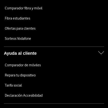
Comparador fibra y móvil
Fibra estudiantes
Ofertas para clientes
Sorteos Vodafone
Ayuda al cliente
Comparador de móviles
Repara tu dispositivo
Tarifa social
Declaración Accesibilidad