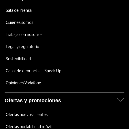
Sala de Prensa
Quiénes somos
Trabaja con nosotros
Legal y regulatorio
Sostenibilidad
Canal de denuncias – Speak Up
Opiniones Vodafone
Ofertas y promociones
Ofertas nuevos clientes
Ofertas portabilidad móvil