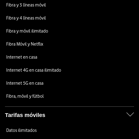
Fibra y 3 líneas móvil
Fibra y 4 líneas móvil
Fibra y móvil ilimitado
Fibra Móvil y Netflix
Internet en casa
Internet 4G en casa ilimitado
Internet 5G en casa
Fibra, móvil y fútbol
Tarifas móviles
Datos ilimitados