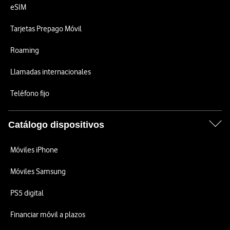
eSIM
Tarjetas Prepago Móvil
Roaming
Llamadas internacionales
Teléfono fijo
Catálogo dispositivos
Móviles iPhone
Móviles Samsung
PS5 digital
Financiar móvil a plazos