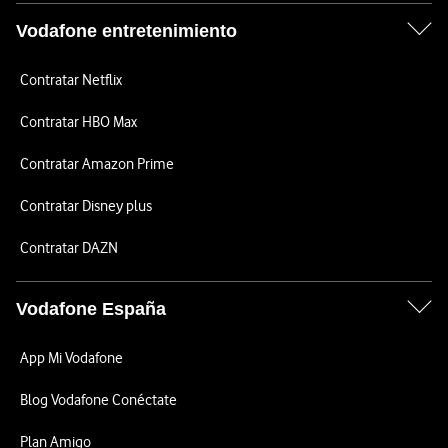
Vodafone entretenimiento
Contratar Netflix
Contratar HBO Max
Contratar Amazon Prime
Contratar Disney plus
Contratar DAZN
Vodafone España
App Mi Vodafone
Blog Vodafone Conéctate
Plan Amigo