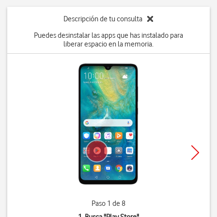
Descripción de tu consulta
Puedes desinstalar las apps que has instalado para
liberar espacio en la memoria.
Paso 1 de 8