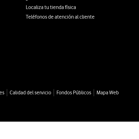
Localiza tu tienda física
Teléfonos de atención al cliente
es
Calidad del servicio
Fondos Públicos
Mapa Web