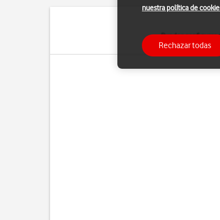
nuestra política de cookie
Puedes configurar 
Rechazar todas