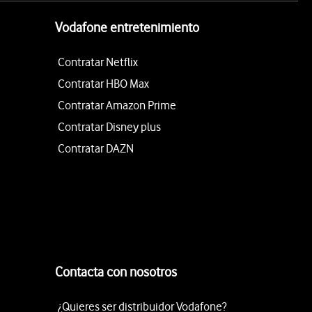
Vodafone entretenimiento
Contratar Netflix
Contratar HBO Max
Contratar Amazon Prime
Contratar Disney plus
Contratar DAZN
Contacta con nosotros
¿Quieres ser distribuidor Vodafone?