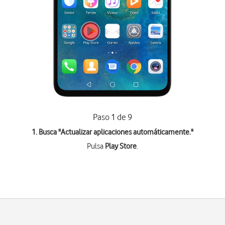
Paso 1 de 9
1. Busca "
Actualizar aplicaciones automáticamente.
"
Pulsa
Play Store
.