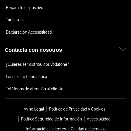
Repara tu dispositivo
Tarifa social
Declaración Accesibilidad
Contacta con nosotros
¿Quieres ser distribuidor Vodafone?
Localiza tu tienda física
Teléfonos de atención al cliente
Aviso Legal
Política de Privacidad y Cookies
Política Seguridad de Información
Accesibilidad
Información a clientes
Calidad del servicio