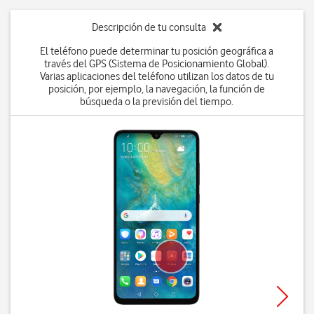
Descripción de tu consulta
El teléfono puede determinar tu posición geográfica a
través del GPS (Sistema de Posicionamiento Global).
Varias aplicaciones del teléfono utilizan los datos de tu
posición, por ejemplo, la navegación, la función de
búsqueda o la previsión del tiempo.