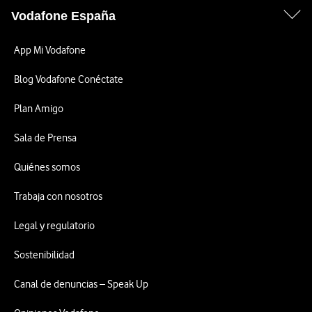
Vodafone España
App Mi Vodafone
Blog Vodafone Conéctate
Plan Amigo
Sala de Prensa
Quiénes somos
Trabaja con nosotros
Legal y regulatorio
Sostenibilidad
Canal de denuncias – Speak Up