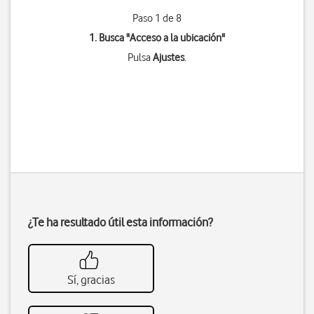
Paso 1 de 8
1. Busca "
Acceso a la ubicación
"
Pulsa
Ajustes
.
¿Te ha resultado útil esta información?
Sí, gracias