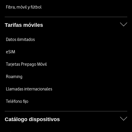
Fibra, móvil y fútbol
Tarifas móviles
Datos ilimitados
eSIM
Tarjetas Prepago Móvil
Roaming
Llamadas internacionales
Teléfono fijo
Catálogo dispositivos