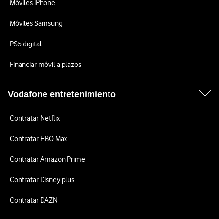
Móviles iPhone
Móviles Samsung
PS5 digital
Financiar móvil a plazos
Vodafone entretenimiento
Contratar Netflix
Contratar HBO Max
Contratar Amazon Prime
Contratar Disney plus
Contratar DAZN