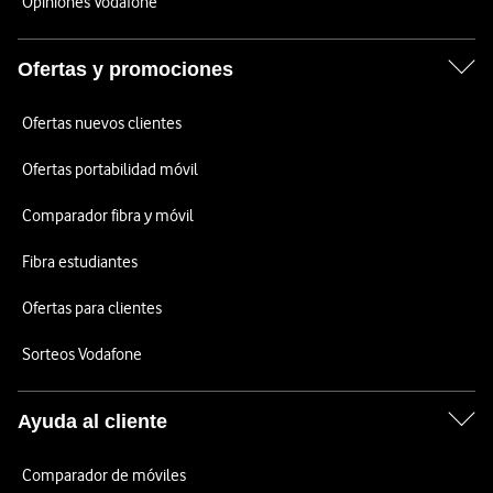
Opiniones Vodafone
Ofertas y promociones
Ofertas nuevos clientes
Ofertas portabilidad móvil
Comparador fibra y móvil
Fibra estudiantes
Ofertas para clientes
Sorteos Vodafone
Ayuda al cliente
Comparador de móviles