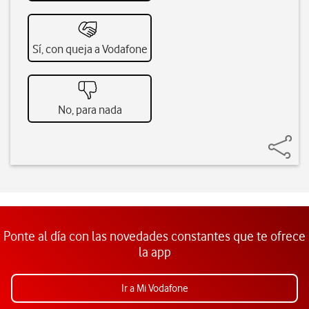
Sí, con queja a Vodafone
No, para nada
Ponte al día con las novedades constantes que te ofrece
la app
Ir a Mi Vodafone