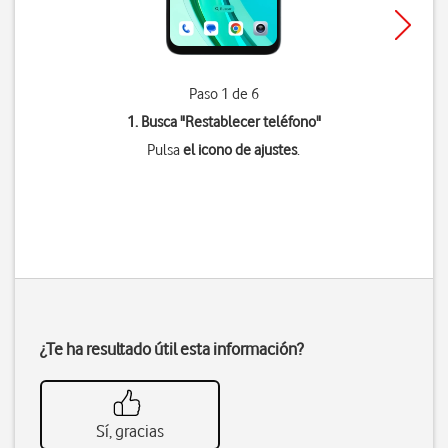
Paso 1 de 6
1. Busca "
Restablecer teléfono
"
Pulsa
el icono de ajustes
.
¿Te ha resultado útil esta información?
Sí, gracias