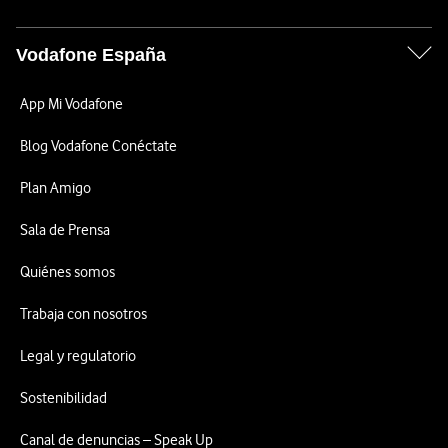
Vodafone España
App Mi Vodafone
Blog Vodafone Conéctate
Plan Amigo
Sala de Prensa
Quiénes somos
Trabaja con nosotros
Legal y regulatorio
Sostenibilidad
Canal de denuncias – Speak Up