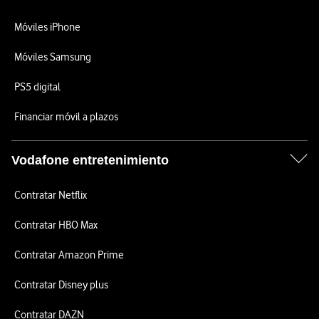
Móviles iPhone
Móviles Samsung
PS5 digital
Financiar móvil a plazos
Vodafone entretenimiento
Contratar Netflix
Contratar HBO Max
Contratar Amazon Prime
Contratar Disney plus
Contratar DAZN