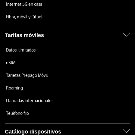
Internet 5G en casa
Fibra, móvil y fútbol
Tarifas móviles
Datos ilimitados
eSIM
Tarjetas Prepago Móvil
Roaming
Llamadas internacionales
Teléfono fijo
Catálogo dispositivos