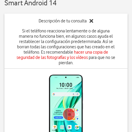
Smart Android 14
Descripción de tu consulta
Si el teléfono reacciona lentamente o de alguna
manera no funciona bien, en algunos casos ayuda el
restablecer la configuración predeterminada. Así se
borran todas las configuraciones que has creado en el
teléfono. Es recomendable
hacer una copia de
seguridad de las fotografías y los vídeos
para que no se
pierdan.