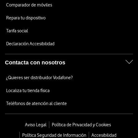
Comparador de móviles
Repara tu dispositivo
Tarifa social
Declaración Accesibilidad
Contacta con nosotros
¿Quieres ser distribuidor Vodafone?
Localiza tu tienda física
Teléfonos de atención al cliente
Aviso Legal
Política de Privacidad y Cookies
Política Seguridad de Información
Accesibilidad