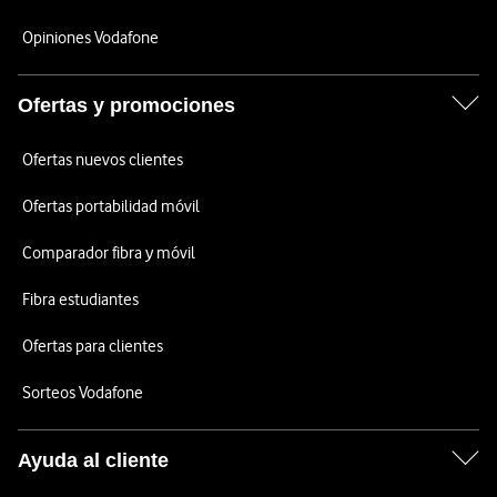
Opiniones Vodafone
Ofertas y promociones
Ofertas nuevos clientes
Ofertas portabilidad móvil
Comparador fibra y móvil
Fibra estudiantes
Ofertas para clientes
Sorteos Vodafone
Ayuda al cliente