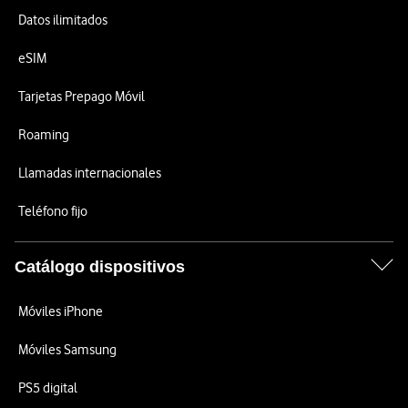
Datos ilimitados
eSIM
Tarjetas Prepago Móvil
Roaming
Llamadas internacionales
Teléfono fijo
Catálogo dispositivos
Móviles iPhone
Móviles Samsung
PS5 digital