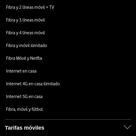
Fibra y 2 líneas móvil + TV
Fibra y 3 líneas móvil
Fibra y 4 líneas móvil
Fibra y móvil ilimitado
Fibra Móvil y Netflix
Internet en casa
Internet 4G en casa ilimitado
Internet 5G en casa
Fibra, móvil y fútbol
Tarifas móviles