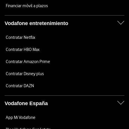
Financiar móvil a plazos
Vodafone entretenimiento
Contratar Netflix
Contratar HBO Max
Contratar Amazon Prime
Contratar Disney plus
Contratar DAZN
Vodafone España
App Mi Vodafone