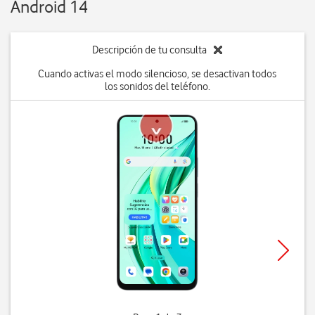
Android 14
Descripción de tu consulta
Cuando activas el modo silencioso, se desactivan todos
los sonidos del teléfono.