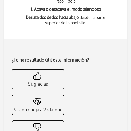
Paso 1 de 3
1. Activa o desactiva el modo silencioso
Desliza dos dedos hacia abajo
desde la parte
superior de la pantalla.
¿Te ha resultado útil esta información?
Sí, gracias
Sí, con queja a Vodafone