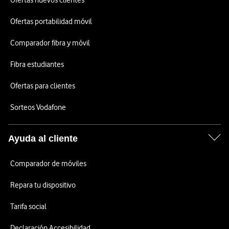
Ofertas nuevos clientes
Ofertas portabilidad móvil
Comparador fibra y móvil
Fibra estudiantes
Ofertas para clientes
Sorteos Vodafone
Ayuda al cliente
Comparador de móviles
Repara tu dispositivo
Tarifa social
Declaración Accesibilidad