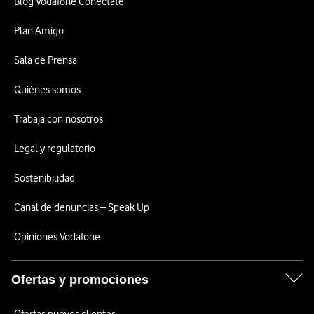
Blog Vodafone Conéctate
Plan Amigo
Sala de Prensa
Quiénes somos
Trabaja con nosotros
Legal y regulatorio
Sostenibilidad
Canal de denuncias – Speak Up
Opiniones Vodafone
Ofertas y promociones