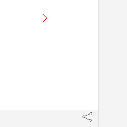
Mantén pulsa