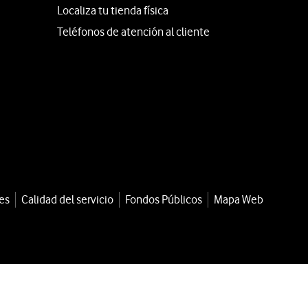
Localiza tu tienda física
Teléfonos de atención al cliente
es
Calidad del servicio
Fondos Públicos
Mapa Web