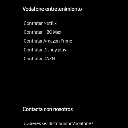
Vodafone entretenimiento
Contratar Netflix
Contratar HBO Max
Contratar Amazon Prime
Contratar Disney plus
Contratar DAZN
Contacta con nosotros
¿Quieres ser distribuidor Vodafone?