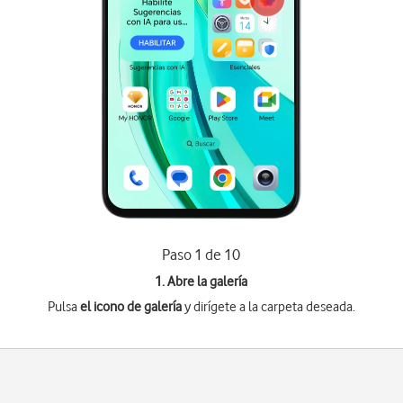
Paso 1 de 10
1. Abre la galería
Pulsa
el icono de galería
y dirígete a la carpeta deseada.