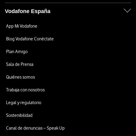
Vodafone España
App Mi Vodafone
Blog Vodafone Conéctate
Plan Amigo
Sala de Prensa
Quiénes somos
Trabaja con nosotros
Legal y regulatorio
Sostenibilidad
Canal de denuncias – Speak Up