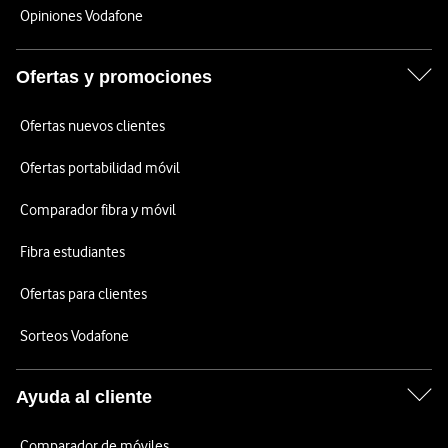
Opiniones Vodafone
Ofertas y promociones
Ofertas nuevos clientes
Ofertas portabilidad móvil
Comparador fibra y móvil
Fibra estudiantes
Ofertas para clientes
Sorteos Vodafone
Ayuda al cliente
Comparador de móviles