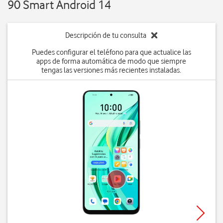
90 Smart Android 14
Descripción de tu consulta
Puedes configurar el teléfono para que actualice las
apps de forma automática de modo que siempre
tengas las versiones más recientes instaladas.