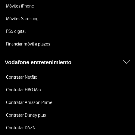
Móviles iPhone
Móviles Samsung
PS5 digital
Financiar móvil a plazos
Vodafone entretenimiento
Contratar Netflix
Contratar HBO Max
Contratar Amazon Prime
Contratar Disney plus
Contratar DAZN