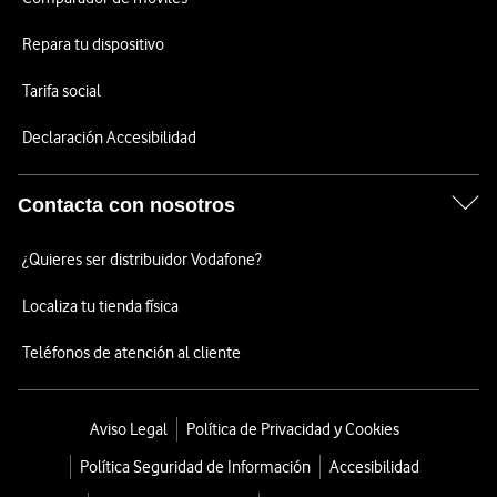
Repara tu dispositivo
Tarifa social
Declaración Accesibilidad
Contacta con nosotros
¿Quieres ser distribuidor Vodafone?
Localiza tu tienda física
Teléfonos de atención al cliente
Aviso Legal
Política de Privacidad y Cookies
Política Seguridad de Información
Accesibilidad