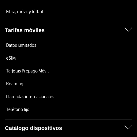
Fibra, móvil y fútbol
Tarifas móviles
Datos ilimitados
eSIM
Tarjetas Prepago Móvil
Roaming
Llamadas internacionales
Teléfono fijo
Catálogo dispositivos