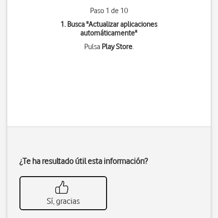
Paso 1 de 10
1. Busca "
Actualizar aplicaciones
automáticamente
"
Pulsa
Play Store
.
¿Te ha resultado útil esta información?
Sí, gracias