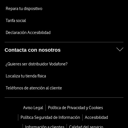
Repara tu dispositivo
Tarifa social
Declaración Accesibilidad
Contacta con nosotros
¿Quieres ser distribuidor Vodafone?
Localiza tu tienda física
Teléfonos de atención al cliente
Aviso Legal
Política de Privacidad y Cookies
Política Seguridad de Información
Accesibilidad
Información a clientes
Calidad del servicio