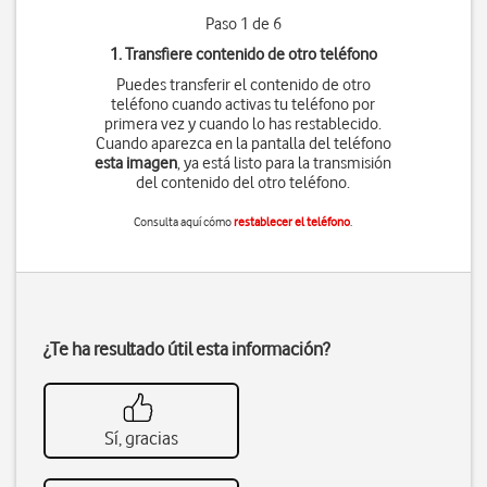
Paso 1 de 6
1. Transfiere contenido de otro teléfono
Puedes transferir el contenido de otro
teléfono cuando activas tu teléfono por
primera vez y cuando lo has restablecido.
Cuando aparezca en la pantalla del teléfono
esta imagen
, ya está listo para la transmisión
del contenido del otro teléfono.
Consulta aquí cómo
restablecer el teléfono
.
¿Te ha resultado útil esta información?
Sí, gracias