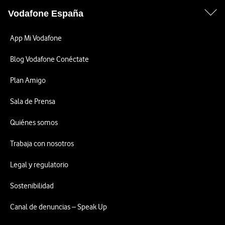
Vodafone España
App Mi Vodafone
Blog Vodafone Conéctate
Plan Amigo
Sala de Prensa
Quiénes somos
Trabaja con nosotros
Legal y regulatorio
Sostenibilidad
Canal de denuncias – Speak Up