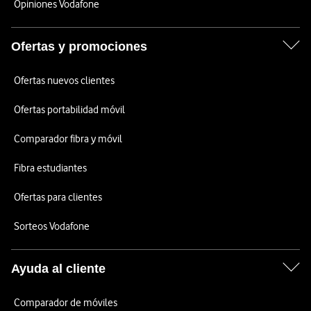
Opiniones Vodafone
Ofertas y promociones
Ofertas nuevos clientes
Ofertas portabilidad móvil
Comparador fibra y móvil
Fibra estudiantes
Ofertas para clientes
Sorteos Vodafone
Ayuda al cliente
Comparador de móviles