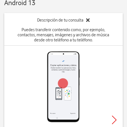
Android 13
Descripción de tu consulta
Puedes transferir contenido como, por ejemplo,
contactos, mensajes, imágenes y archivos de música
desde otro teléfono a tu teléfono.