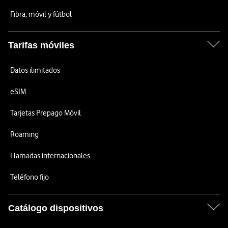
Fibra, móvil y fútbol
Tarifas móviles
Datos ilimitados
eSIM
Tarjetas Prepago Móvil
Roaming
Llamadas internacionales
Teléfono fijo
Catálogo dispositivos