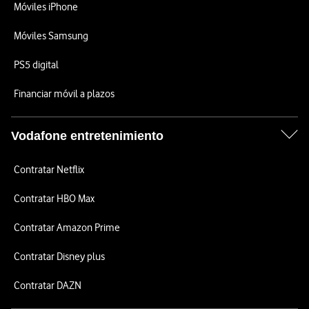
Móviles iPhone
Móviles Samsung
PS5 digital
Financiar móvil a plazos
Vodafone entretenimiento
Contratar Netflix
Contratar HBO Max
Contratar Amazon Prime
Contratar Disney plus
Contratar DAZN