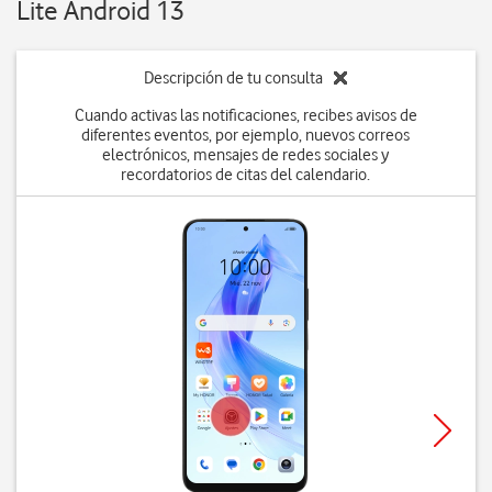
Lite Android 13
Descripción de tu consulta
Cuando activas las notificaciones, recibes avisos de
diferentes eventos, por ejemplo, nuevos correos
electrónicos, mensajes de redes sociales y
recordatorios de citas del calendario.