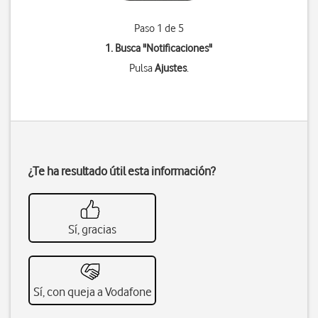
Paso 1 de 5
1. Busca "
Notificaciones
"
Pulsa
Ajustes
.
¿Te ha resultado útil esta información?
Sí, gracias
Sí, con queja a Vodafone