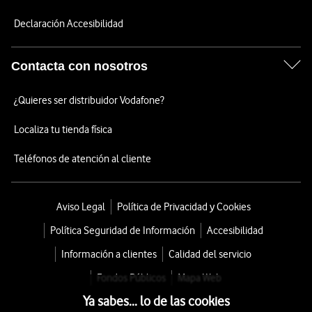
Declaración Accesibilidad
Contacta con nosotros
¿Quieres ser distribuidor Vodafone?
Localiza tu tienda física
Teléfonos de atención al cliente
Aviso Legal
Política de Privacidad y Cookies
Política Seguridad de Información
Accesibilidad
Información a clientes
Calidad del servicio
Fondos Públicos
Mapa Web
Ya sabes... lo de las cookies