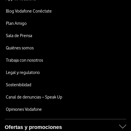
Blog Vodafone Conéctate
Plan Amigo
Sala de Prensa
Quiénes somos
Trabaja con nosotros
Legal y regulatorio
Sostenibilidad
Canal de denuncias – Speak Up
Opiniones Vodafone
Ofertas y promociones