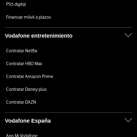
PS5 digital
Financiar móvil a plazos
Vodafone entretenimiento
Contratar Netflix
Contratar HBO Max
Contratar Amazon Prime
Contratar Disney plus
Contratar DAZN
Vodafone España
App Mi Vodafone