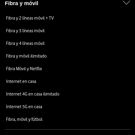
Fibra y móvil
Fibra y 2 líneas móvil + TV
Fibra y 3 líneas móvil
Fibra y 4 líneas móvil
Fibra y móvil ilimitado
Fibra Móvil y Netflix
Internet en casa
Internet 4G en casa ilimitado
Internet 5G en casa
Fibra, móvil y fútbol