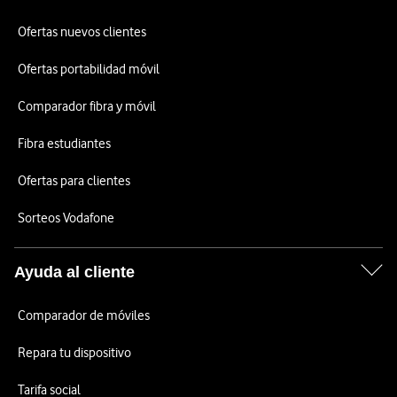
Ofertas nuevos clientes
Ofertas portabilidad móvil
Comparador fibra y móvil
Fibra estudiantes
Ofertas para clientes
Sorteos Vodafone
Ayuda al cliente
Comparador de móviles
Repara tu dispositivo
Tarifa social