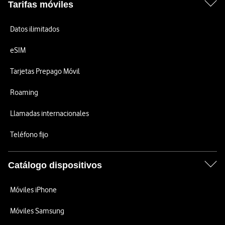
Tarifas móviles
Datos ilimitados
eSIM
Tarjetas Prepago Móvil
Roaming
Llamadas internacionales
Teléfono fijo
Catálogo dispositivos
Móviles iPhone
Móviles Samsung