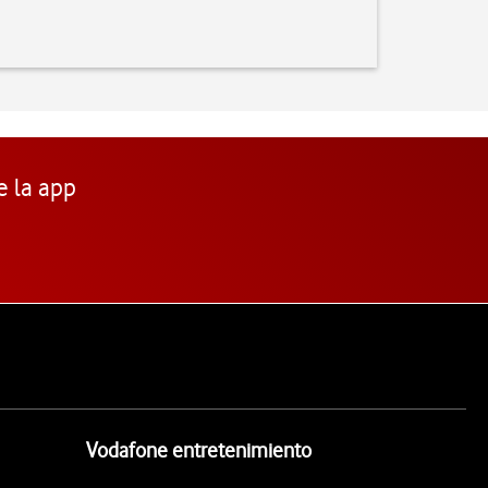
e la app
Vodafone entretenimiento