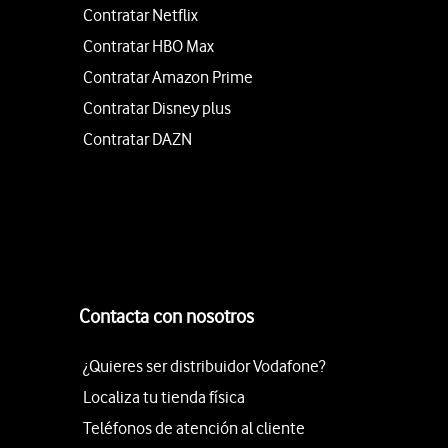
Contratar Netflix
Contratar HBO Max
Contratar Amazon Prime
Contratar Disney plus
Contratar DAZN
Contacta con nosotros
¿Quieres ser distribuidor Vodafone?
Localiza tu tienda física
Teléfonos de atención al cliente