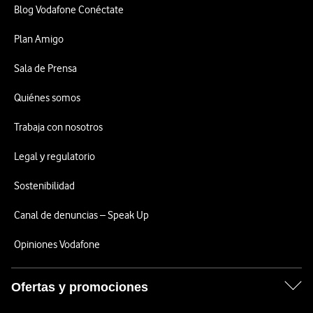
Blog Vodafone Conéctate
Plan Amigo
Sala de Prensa
Quiénes somos
Trabaja con nosotros
Legal y regulatorio
Sostenibilidad
Canal de denuncias – Speak Up
Opiniones Vodafone
Ofertas y promociones