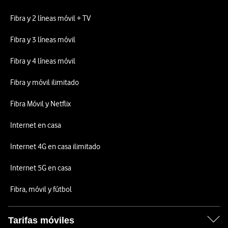
Fibra y 2 líneas móvil + TV
Fibra y 3 líneas móvil
Fibra y 4 líneas móvil
Fibra y móvil ilimitado
Fibra Móvil y Netflix
Internet en casa
Internet 4G en casa ilimitado
Internet 5G en casa
Fibra, móvil y fútbol
Tarifas móviles