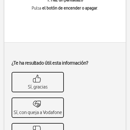
1. Haz un pantallazo
Pulsa
el botón de encender o apagar
.
¿Te ha resultado útil esta información?
Sí, gracias
Sí, con queja a Vodafone