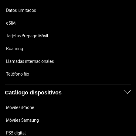
Datos ilimitados
eSIM
Tarjetas Prepago Móvil
Roaming
Llamadas internacionales
Teléfono fijo
Catálogo dispositivos
Móviles iPhone
Móviles Samsung
PS5 digital