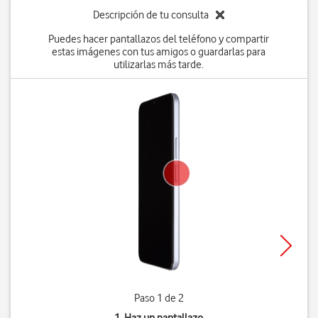
Descripción de tu consulta
Puedes hacer pantallazos del teléfono y compartir
estas imágenes con tus amigos o guardarlas para
utilizarlas más tarde.
Paso 1 de 2