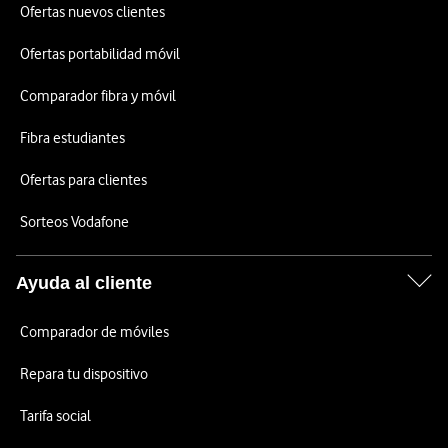
Ofertas nuevos clientes
Ofertas portabilidad móvil
Comparador fibra y móvil
Fibra estudiantes
Ofertas para clientes
Sorteos Vodafone
Ayuda al cliente
Comparador de móviles
Repara tu dispositivo
Tarifa social