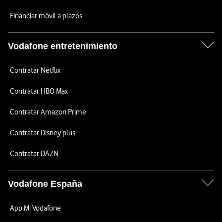
Financiar móvil a plazos
Vodafone entretenimiento
Contratar Netflix
Contratar HBO Max
Contratar Amazon Prime
Contratar Disney plus
Contratar DAZN
Vodafone España
App Mi Vodafone