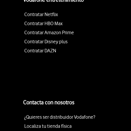
Contratar Netflix
Contratar HBO Max
Contratar Amazon Prime
Contratar Disney plus
Contratar DAZN
Contacta con nosotros
¿Quieres ser distribuidor Vodafone?
Localiza tu tienda física