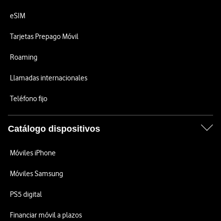
eSIM
Tarjetas Prepago Móvil
Roaming
Llamadas internacionales
Teléfono fijo
Catálogo dispositivos
Móviles iPhone
Móviles Samsung
PS5 digital
Financiar móvil a plazos