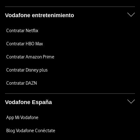
Vodafone entretenimiento
Contratar Netflix
Contratar HBO Max
Contratar Amazon Prime
Contratar Disney plus
Contratar DAZN
Vodafone España
App Mi Vodafone
Blog Vodafone Conéctate