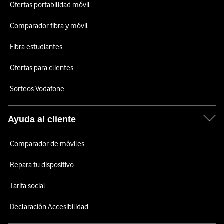
Ofertas portabilidad móvil
Comparador fibra y móvil
Fibra estudiantes
Ofertas para clientes
Sorteos Vodafone
Ayuda al cliente
Comparador de móviles
Repara tu dispositivo
Tarifa social
Declaración Accesibilidad