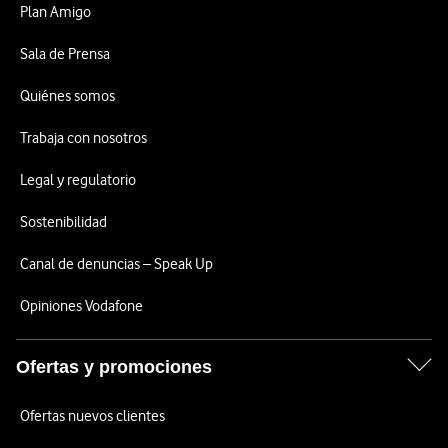
Plan Amigo
Sala de Prensa
Quiénes somos
Trabaja con nosotros
Legal y regulatorio
Sostenibilidad
Canal de denuncias – Speak Up
Opiniones Vodafone
Ofertas y promociones
Ofertas nuevos clientes