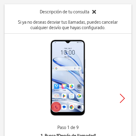
Descripción de tu consulta
Si ya no deseas desviar tus llamadas, puedes cancelar
cualquier desvío que hayas configurado.
Paso 1 de 9