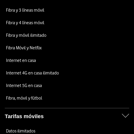
Fibra y 3 líneas móvil
Fibra y 4 líneas móvil
Fibra y móvil ilimitado
Fibra Móvil y Netflix
Internet en casa
Internet 4G en casa ilimitado
Internet 5G en casa
Fibra, móvil y fútbol
Tarifas móviles
Datos ilimitados