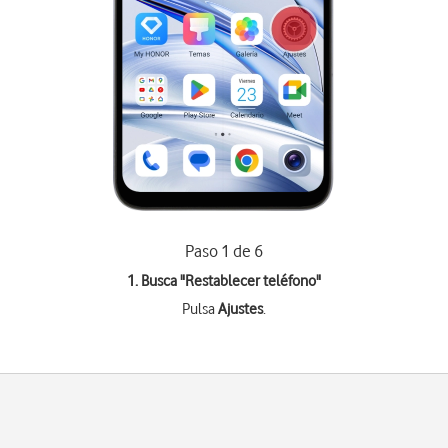
Paso 1 de 6
1. Busca "
Restablecer teléfono
"
Pulsa
Ajustes
.