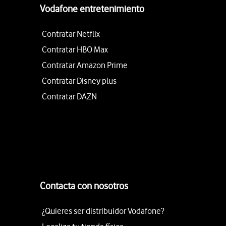
Vodafone entretenimiento
Contratar Netflix
Contratar HBO Max
Contratar Amazon Prime
Contratar Disney plus
Contratar DAZN
Contacta con nosotros
¿Quieres ser distribuidor Vodafone?