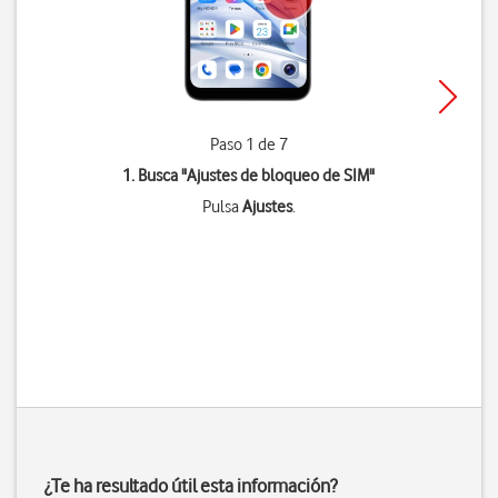
Paso 1 de 7
1. Busca "
Ajustes de bloqueo de SIM
"
Pulsa
Ajustes
.
¿Te ha resultado útil esta información?