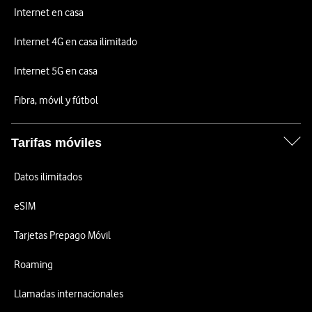
Internet en casa
Internet 4G en casa ilimitado
Internet 5G en casa
Fibra, móvil y fútbol
Tarifas móviles
Datos ilimitados
eSIM
Tarjetas Prepago Móvil
Roaming
Llamadas internacionales