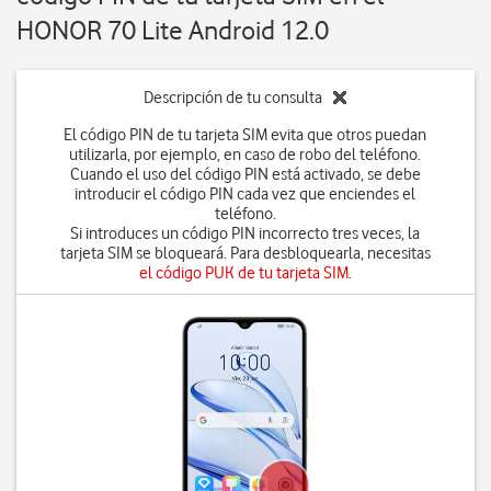
HONOR 70 Lite Android 12.0
Descripción de tu consulta
El código PIN de tu tarjeta SIM evita que otros puedan
utilizarla, por ejemplo, en caso de robo del teléfono.
Cuando el uso del código PIN está activado, se debe
introducir el código PIN cada vez que enciendes el
teléfono.
Si introduces un código PIN incorrecto tres veces, la
tarjeta SIM se bloqueará. Para desbloquearla, necesitas
el código PUK de tu tarjeta SIM
.