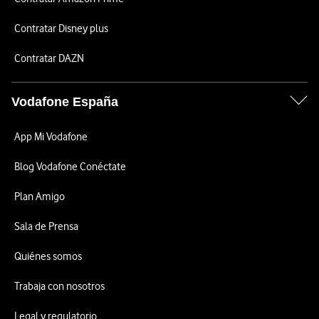
Contratar Disney plus
Contratar DAZN
Vodafone España
App Mi Vodafone
Blog Vodafone Conéctate
Plan Amigo
Sala de Prensa
Quiénes somos
Trabaja con nosotros
Legal y regulatorio