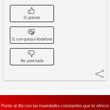
Sí, gracias
Sí, con queja a Vodafone
No, para nada
Ponte al día con las novedades constantes que te ofrece