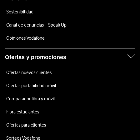
Sostenibilidad
Canal de denuncias – Speak Up
Opiniones Vodafone
Ofertas y promociones
Ofertas nuevos clientes
Ofertas portabilidad móvil
Comparador fibra y móvil
Fibra estudiantes
Ofertas para clientes
Sorteos Vodafone