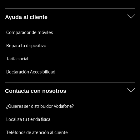
Ayuda al cliente
Comparador de móviles
Repara tu dispositivo
Tarifa social
Declaración Accesibilidad
Contacta con nosotros
¿Quieres ser distribuidor Vodafone?
Localiza tu tienda física
Teléfonos de atención al cliente