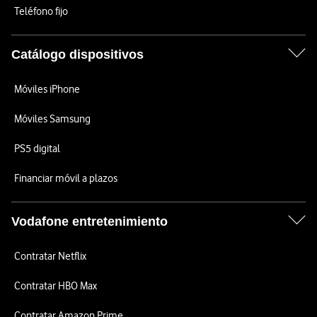
Teléfono fijo
Catálogo dispositivos
Móviles iPhone
Móviles Samsung
PS5 digital
Financiar móvil a plazos
Vodafone entretenimiento
Contratar Netflix
Contratar HBO Max
Contratar Amazon Prime