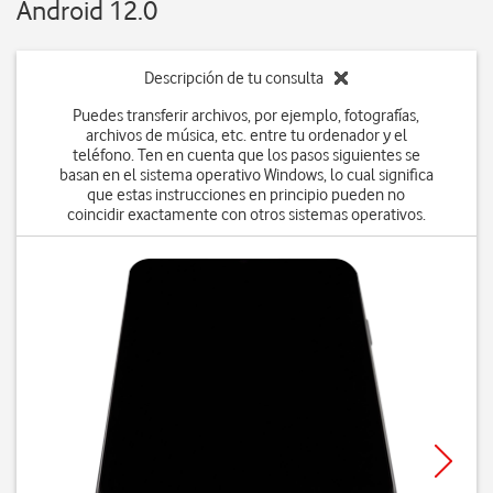
Android 12.0
Descripción de tu consulta
Puedes transferir archivos, por ejemplo, fotografías,
archivos de música, etc. entre tu ordenador y el
teléfono. Ten en cuenta que los pasos siguientes se
basan en el sistema operativo Windows, lo cual significa
que estas instrucciones en principio pueden no
coincidir exactamente con otros sistemas operativos.