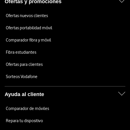
Ofertas y promociones
Ofertas nuevos clientes
Ofertas portabilidad móvil
Comparador fibra y móvil
Fibra estudiantes
Ofertas para clientes
Sorteos Vodafone
Ayuda al cliente
Comparador de móviles
Repara tu dispositivo