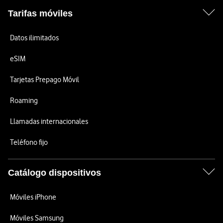
Tarifas móviles
Datos ilimitados
eSIM
Tarjetas Prepago Móvil
Roaming
Llamadas internacionales
Teléfono fijo
Catálogo dispositivos
Móviles iPhone
Móviles Samsung