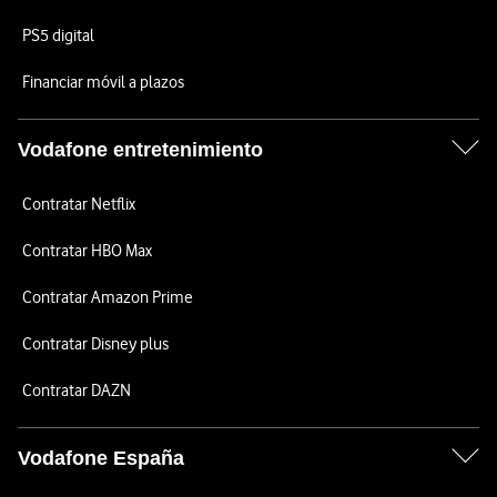
PS5 digital
Financiar móvil a plazos
Vodafone entretenimiento
Contratar Netflix
Contratar HBO Max
Contratar Amazon Prime
Contratar Disney plus
Contratar DAZN
Vodafone España