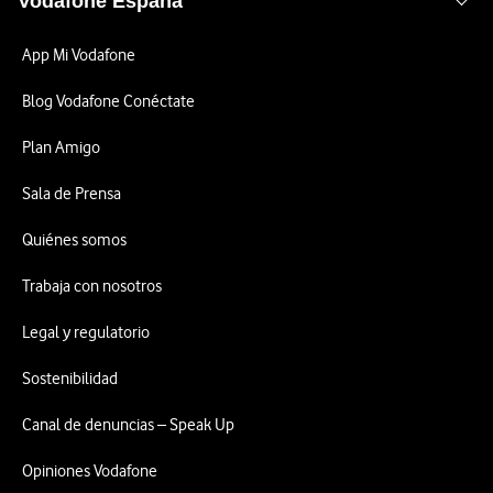
Vodafone España
App Mi Vodafone
Blog Vodafone Conéctate
Plan Amigo
Sala de Prensa
Quiénes somos
Trabaja con nosotros
Legal y regulatorio
Sostenibilidad
Canal de denuncias – Speak Up
Opiniones Vodafone