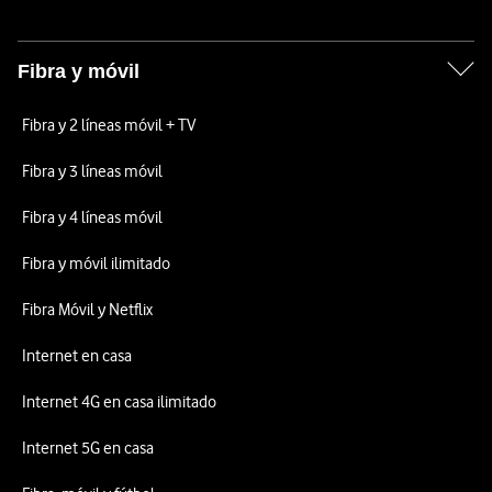
Fibra y móvil
Fibra y 2 líneas móvil + TV
Fibra y 3 líneas móvil
Fibra y 4 líneas móvil
Fibra y móvil ilimitado
Fibra Móvil y Netflix
Internet en casa
Internet 4G en casa ilimitado
Internet 5G en casa