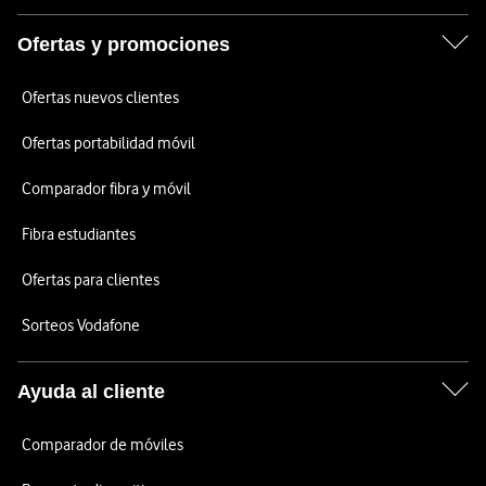
Ofertas y promociones
Ofertas nuevos clientes
Ofertas portabilidad móvil
Comparador fibra y móvil
Fibra estudiantes
Ofertas para clientes
Sorteos Vodafone
Ayuda al cliente
Comparador de móviles