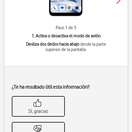
Paso 1 de 3
1. Activa o desactiva el modo de avión
Desliza dos dedos hacia abajo
desde la parte
superior de la pantalla.
¿Te ha resultado útil esta información?
Sí, gracias