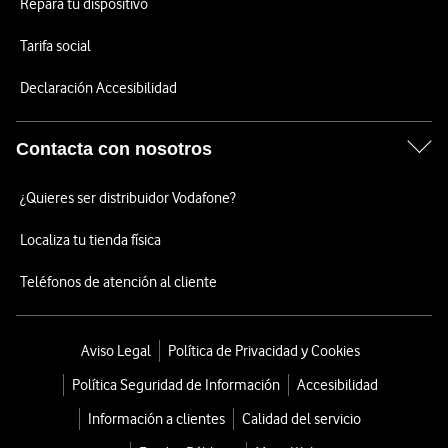
Repara tu dispositivo
Tarifa social
Declaración Accesibilidad
Contacta con nosotros
¿Quieres ser distribuidor Vodafone?
Localiza tu tienda física
Teléfonos de atención al cliente
Aviso Legal
Política de Privacidad y Cookies
Política Seguridad de Información
Accesibilidad
Información a clientes
Calidad del servicio