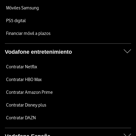
Móviles Samsung
PS5 digital
Financiar móvil a plazos
Vodafone entretenimiento
Contratar Netflix
Contratar HBO Max
Contratar Amazon Prime
Contratar Disney plus
Contratar DAZN