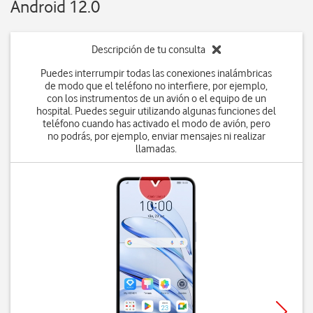
Android 12.0
Descripción de tu consulta
Puedes interrumpir todas las conexiones inalámbricas
de modo que el teléfono no interfiere, por ejemplo,
con los instrumentos de un avión o el equipo de un
hospital. Puedes seguir utilizando algunas funciones del
teléfono cuando has activado el modo de avión, pero
no podrás, por ejemplo, enviar mensajes ni realizar
llamadas.