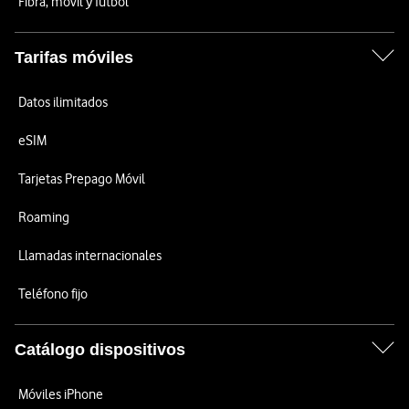
Fibra, móvil y fútbol
Tarifas móviles
Datos ilimitados
eSIM
Tarjetas Prepago Móvil
Roaming
Llamadas internacionales
Teléfono fijo
Catálogo dispositivos
Móviles iPhone