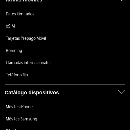
Datos ilimitados
eSIM
Tarjetas Prepago Móvil
Roaming
Llamadas internacionales
Teléfono fijo
Catálogo dispositivos
Móviles iPhone
Móviles Samsung