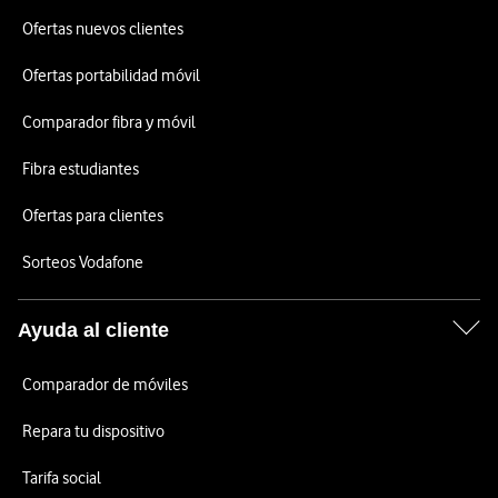
Ofertas nuevos clientes
Ofertas portabilidad móvil
Comparador fibra y móvil
Fibra estudiantes
Ofertas para clientes
Sorteos Vodafone
Ayuda al cliente
Comparador de móviles
Repara tu dispositivo
Tarifa social