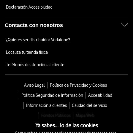
Declaración Accesibilidad
Contacta con nosotros
¿Quieres ser distribuidor Vodafone?
Localiza tu tienda física
Teléfonos de atención al cliente
Aviso Legal
Política de Privacidad y Cookies
Política Seguridad de Información
Accesibilidad
Información a clientes
Calidad del servicio
Fondos Públicos
Mapa Web
Ya sabes... lo de las cookies