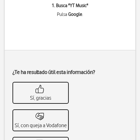
1. Busca "
YT Music
"
Pulsa
Google
.
¿Te ha resultado útil esta información?
Sí, gracias
Sí, con queja a Vodafone