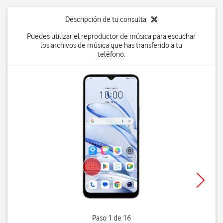
Descripción de tu consulta
Puedes utilizar el reproductor de música para escuchar
los archivos de música que has transferido a tu
teléfono.
Paso 1 de 16