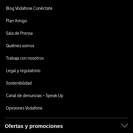
Blog Vodafone Conéctate
Plan Amigo
Sala de Prensa
Quiénes somos
Trabaja con nosotros
Legal y regulatorio
Sostenibilidad
Canal de denuncias – Speak Up
Opiniones Vodafone
Ofertas y promociones