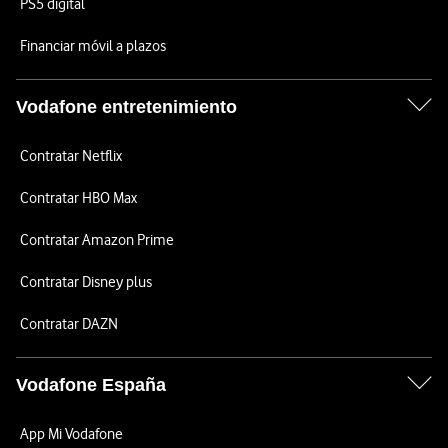
PS5 digital
Financiar móvil a plazos
Vodafone entretenimiento
Contratar Netflix
Contratar HBO Max
Contratar Amazon Prime
Contratar Disney plus
Contratar DAZN
Vodafone España
App Mi Vodafone