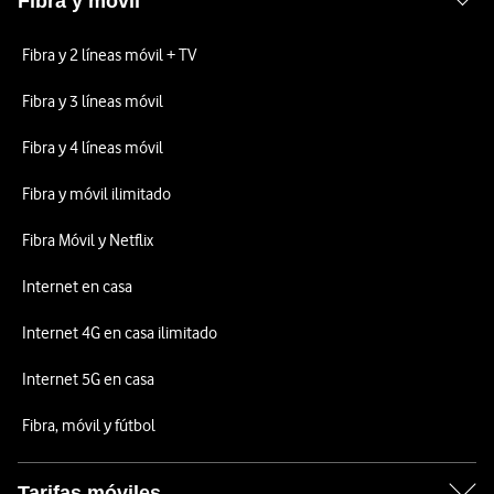
Fibra y móvil
Fibra y 2 líneas móvil + TV
Fibra y 3 líneas móvil
Fibra y 4 líneas móvil
Fibra y móvil ilimitado
Fibra Móvil y Netflix
Internet en casa
Internet 4G en casa ilimitado
Internet 5G en casa
Fibra, móvil y fútbol
Tarifas móviles