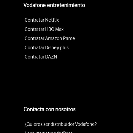
Vodafone entretenimiento
Contratar Netflix
Contratar HBO Max
Contratar Amazon Prime
Contratar Disney plus
Contratar DAZN
Contacta con nosotros
¿Quieres ser distribuidor Vodafone?