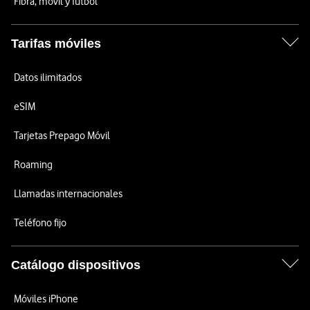
Fibra, móvil y fútbol
Tarifas móviles
Datos ilimitados
eSIM
Tarjetas Prepago Móvil
Roaming
Llamadas internacionales
Teléfono fijo
Catálogo dispositivos
Móviles iPhone