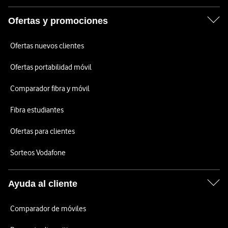
Ofertas y promociones
Ofertas nuevos clientes
Ofertas portabilidad móvil
Comparador fibra y móvil
Fibra estudiantes
Ofertas para clientes
Sorteos Vodafone
Ayuda al cliente
Comparador de móviles