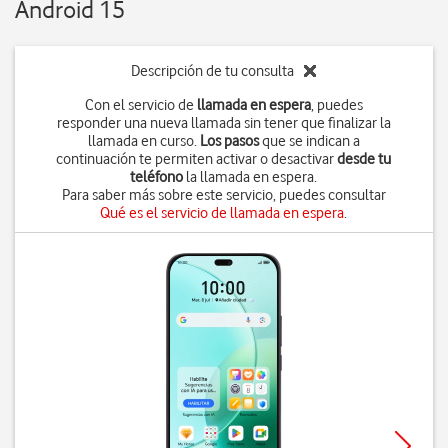
Android 15
Descripción de tu consulta
Con el servicio de
llamada en espera
, puedes
responder una nueva llamada sin tener que finalizar la
llamada en curso.
Los pasos
que se indican a
continuación te permiten activar o desactivar
desde tu
teléfono
la llamada en espera.
Para saber más sobre este servicio, puedes consultar
Qué es el servicio de llamada en espera
.