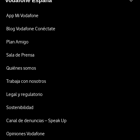
Vodafone España
App Mi Vodafone
Blog Vodafone Conéctate
Plan Amigo
Sala de Prensa
Quiénes somos
Trabaja con nosotros
Legal y regulatorio
Sostenibilidad
Canal de denuncias – Speak Up
Opiniones Vodafone