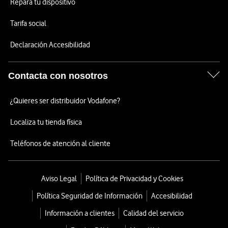
Repara tu dispositivo
Tarifa social
Declaración Accesibilidad
Contacta con nosotros
¿Quieres ser distribuidor Vodafone?
Localiza tu tienda física
Teléfonos de atención al cliente
Aviso Legal
Política de Privacidad y Cookies
Política Seguridad de Información
Accesibilidad
Información a clientes
Calidad del servicio