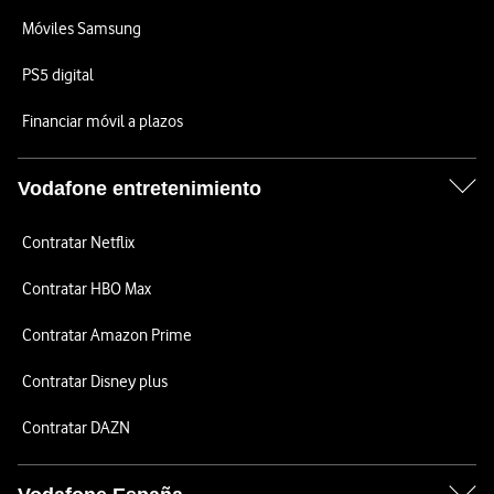
Móviles Samsung
PS5 digital
Financiar móvil a plazos
Vodafone entretenimiento
Contratar Netflix
Contratar HBO Max
Contratar Amazon Prime
Contratar Disney plus
Contratar DAZN