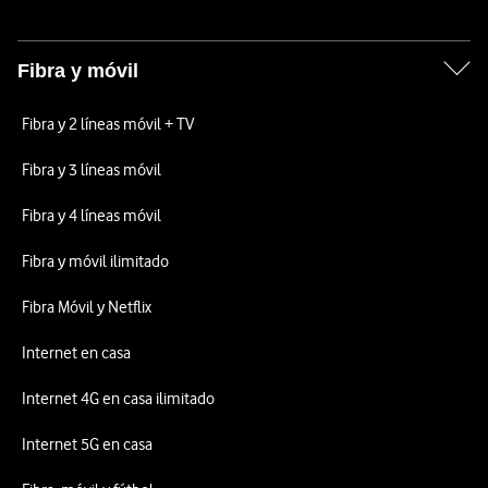
Fibra y móvil
Fibra y 2 líneas móvil + TV
Fibra y 3 líneas móvil
Fibra y 4 líneas móvil
Fibra y móvil ilimitado
Fibra Móvil y Netflix
Internet en casa
Internet 4G en casa ilimitado
Internet 5G en casa