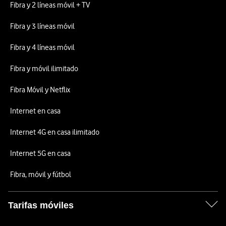
Fibra y 2 líneas móvil + TV
Fibra y 3 líneas móvil
Fibra y 4 líneas móvil
Fibra y móvil ilimitado
Fibra Móvil y Netflix
Internet en casa
Internet 4G en casa ilimitado
Internet 5G en casa
Fibra, móvil y fútbol
Tarifas móviles