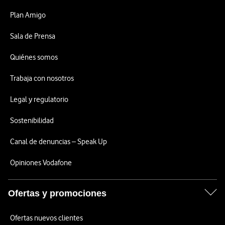
Plan Amigo
Sala de Prensa
Quiénes somos
Trabaja con nosotros
Legal y regulatorio
Sostenibilidad
Canal de denuncias – Speak Up
Opiniones Vodafone
Ofertas y promociones
Ofertas nuevos clientes