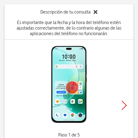
Descripción de tu consulta
Es importante que la fecha y la hora del teléfono estén
ajustadas correctamente, de lo contrario algunas de las
aplicaciones del teléfono no funcionarán.
Paso 1 de 5