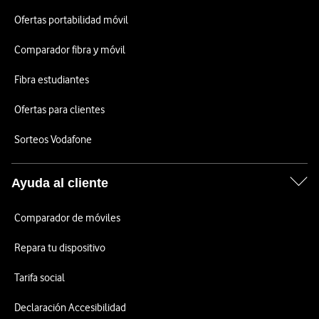
Ofertas portabilidad móvil
Comparador fibra y móvil
Fibra estudiantes
Ofertas para clientes
Sorteos Vodafone
Ayuda al cliente
Comparador de móviles
Repara tu dispositivo
Tarifa social
Declaración Accesibilidad