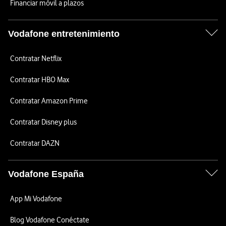
Financiar móvil a plazos
Vodafone entretenimiento
Contratar Netflix
Contratar HBO Max
Contratar Amazon Prime
Contratar Disney plus
Contratar DAZN
Vodafone España
App Mi Vodafone
Blog Vodafone Conéctate