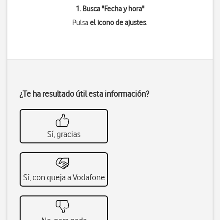
1. Busca "
Fecha y hora
"
Pulsa
el icono de ajustes
.
¿Te ha resultado útil esta información?
Sí, gracias
Sí, con queja a Vodafone