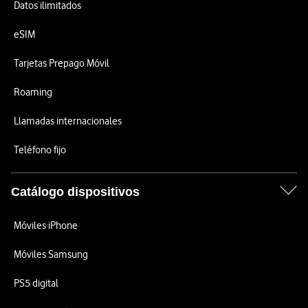
Datos ilimitados
eSIM
Tarjetas Prepago Móvil
Roaming
Llamadas internacionales
Teléfono fijo
Catálogo dispositivos
Móviles iPhone
Móviles Samsung
PS5 digital