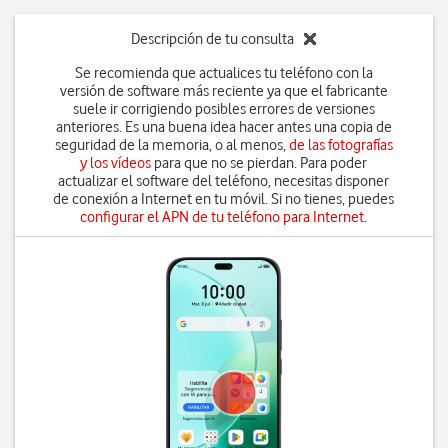
Descripción de tu consulta
Se recomienda que actualices tu teléfono con la
versión de software más reciente ya que el fabricante
suele ir corrigiendo posibles errores de versiones
anteriores. Es una buena idea hacer antes una copia de
seguridad de la memoria, o al menos,
de las fotografías
y los vídeos
para que no se pierdan. Para poder
actualizar el software del teléfono, necesitas disponer
de conexión a Internet en tu móvil. Si no tienes, puedes
configurar el APN de tu teléfono para Internet
.