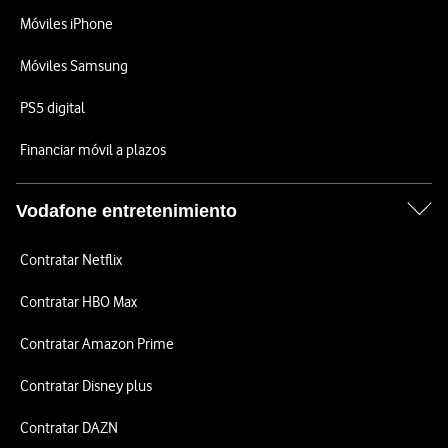
Móviles iPhone
Móviles Samsung
PS5 digital
Financiar móvil a plazos
Vodafone entretenimiento
Contratar Netflix
Contratar HBO Max
Contratar Amazon Prime
Contratar Disney plus
Contratar DAZN