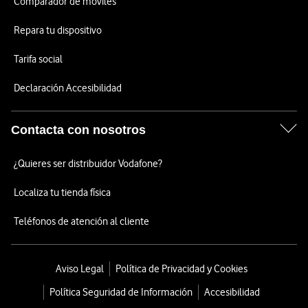
Comparador de móviles
Repara tu dispositivo
Tarifa social
Declaración Accesibilidad
Contacta con nosotros
¿Quieres ser distribuidor Vodafone?
Localiza tu tienda física
Teléfonos de atención al cliente
Aviso Legal
Política de Privacidad y Cookies
Política Seguridad de Información
Accesibilidad