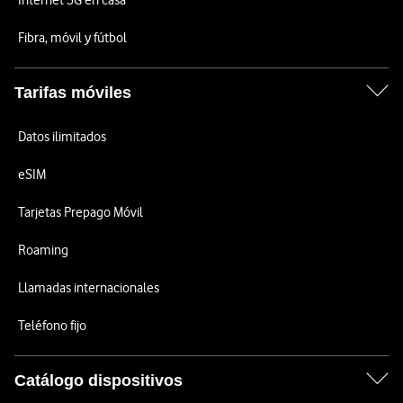
Internet 5G en casa
Fibra, móvil y fútbol
Tarifas móviles
Datos ilimitados
eSIM
Tarjetas Prepago Móvil
Roaming
Llamadas internacionales
Teléfono fijo
Catálogo dispositivos