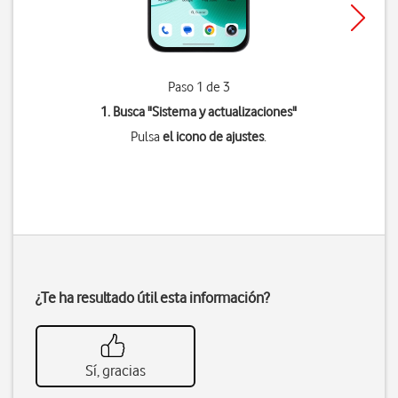
Paso 1 de 3
1. Busca "
Sistema y actualizaciones
"
Pulsa
el icono de ajustes
.
¿Te ha resultado útil esta información?
Sí, gracias