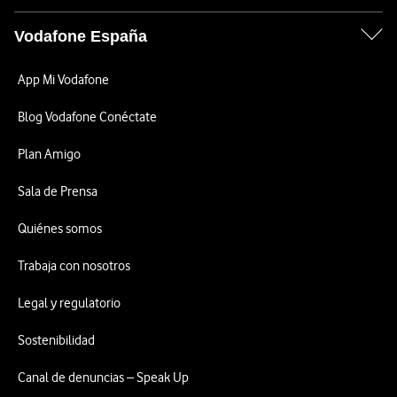
Vodafone España
App Mi Vodafone
Blog Vodafone Conéctate
Plan Amigo
Sala de Prensa
Quiénes somos
Trabaja con nosotros
Legal y regulatorio
Sostenibilidad
Canal de denuncias – Speak Up