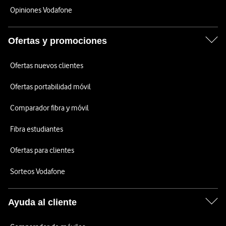
Opiniones Vodafone
Ofertas y promociones
Ofertas nuevos clientes
Ofertas portabilidad móvil
Comparador fibra y móvil
Fibra estudiantes
Ofertas para clientes
Sorteos Vodafone
Ayuda al cliente