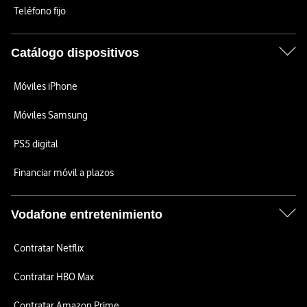
Teléfono fijo
Catálogo dispositivos
Móviles iPhone
Móviles Samsung
PS5 digital
Financiar móvil a plazos
Vodafone entretenimiento
Contratar Netflix
Contratar HBO Max
Contratar Amazon Prime