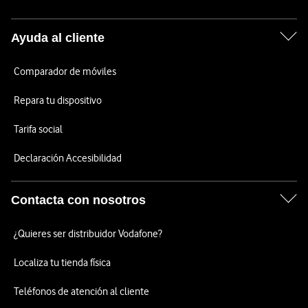
Ayuda al cliente
Comparador de móviles
Repara tu dispositivo
Tarifa social
Declaración Accesibilidad
Contacta con nosotros
¿Quieres ser distribuidor Vodafone?
Localiza tu tienda física
Teléfonos de atención al cliente