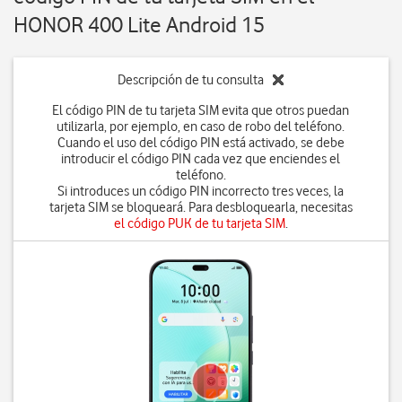
HONOR 400 Lite Android 15
Descripción de tu consulta
El código PIN de tu tarjeta SIM evita que otros puedan
utilizarla, por ejemplo, en caso de robo del teléfono.
Cuando el uso del código PIN está activado, se debe
introducir el código PIN cada vez que enciendes el
teléfono.
Si introduces un código PIN incorrecto tres veces, la
tarjeta SIM se bloqueará. Para desbloquearla, necesitas
el código PUK de tu tarjeta SIM
.