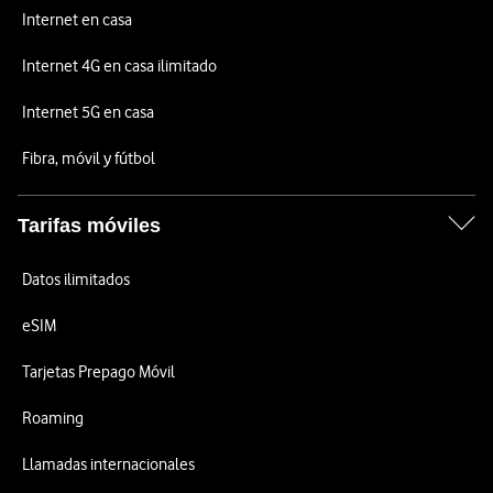
Internet en casa
Internet 4G en casa ilimitado
Internet 5G en casa
Fibra, móvil y fútbol
Tarifas móviles
Datos ilimitados
eSIM
Tarjetas Prepago Móvil
Roaming
Llamadas internacionales