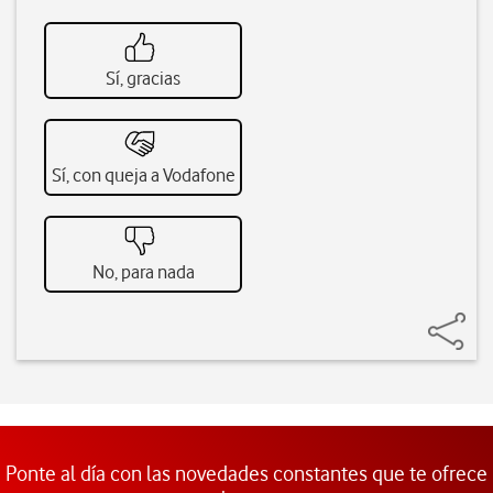
Sí, gracias
Sí, con queja a Vodafone
No, para nada
Ponte al día con las novedades constantes que te ofrece