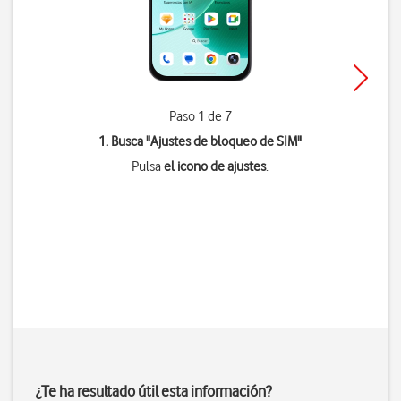
Paso 1 de 7
1. Busca "
Ajustes de bloqueo de SIM
"
Pulsa
el icono de ajustes
.
¿Te ha resultado útil esta información?