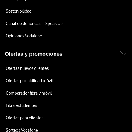
Sostenibilidad
Canal de denuncias – Speak Up
Opiniones Vodafone
Ofertas y promociones
Ofertas nuevos clientes
Ofertas portabilidad móvil
Comparador fibra y móvil
Fibra estudiantes
Ofertas para clientes
Sorteos Vodafone