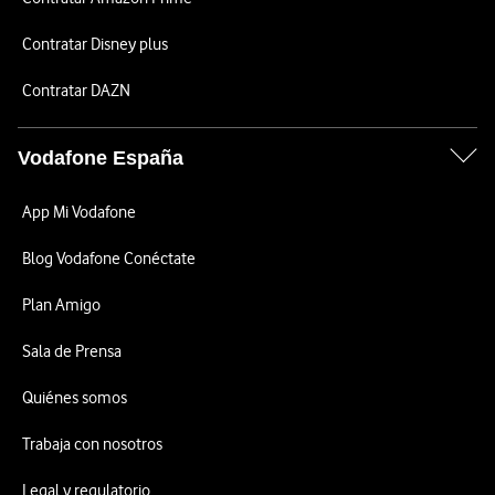
Contratar Disney plus
Contratar DAZN
Vodafone España
App Mi Vodafone
Blog Vodafone Conéctate
Plan Amigo
Sala de Prensa
Quiénes somos
Trabaja con nosotros
Legal y regulatorio