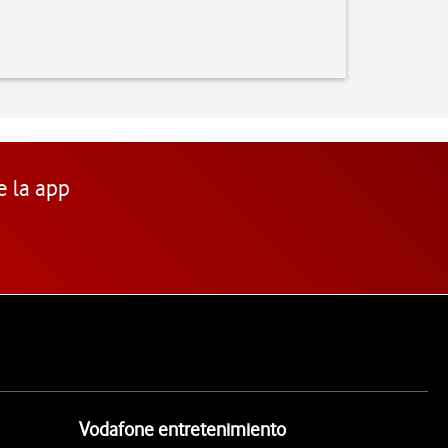
e la app
Vodafone entretenimiento