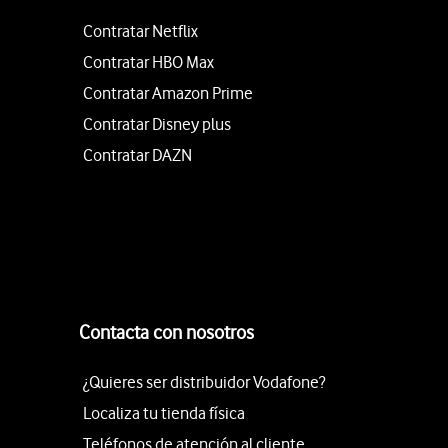
Contratar Netflix
Contratar HBO Max
Contratar Amazon Prime
Contratar Disney plus
Contratar DAZN
Contacta con nosotros
¿Quieres ser distribuidor Vodafone?
Localiza tu tienda física
Teléfonos de atención al cliente