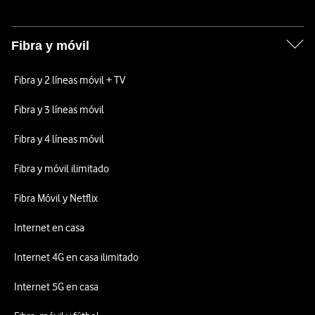
Fibra y móvil
Fibra y 2 líneas móvil + TV
Fibra y 3 líneas móvil
Fibra y 4 líneas móvil
Fibra y móvil ilimitado
Fibra Móvil y Netflix
Internet en casa
Internet 4G en casa ilimitado
Internet 5G en casa