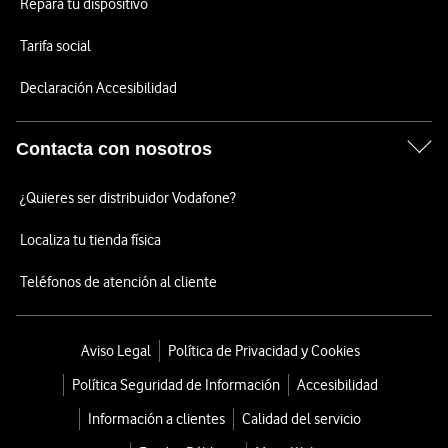
Repara tu dispositivo
Tarifa social
Declaración Accesibilidad
Contacta con nosotros
¿Quieres ser distribuidor Vodafone?
Localiza tu tienda física
Teléfonos de atención al cliente
Aviso Legal
Política de Privacidad y Cookies
Política Seguridad de Información
Accesibilidad
Información a clientes
Calidad del servicio