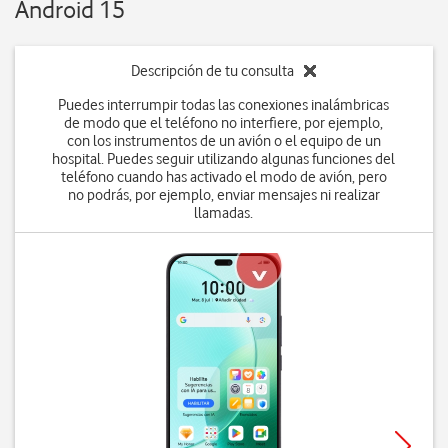
Android 15
Descripción de tu consulta
Puedes interrumpir todas las conexiones inalámbricas
de modo que el teléfono no interfiere, por ejemplo,
con los instrumentos de un avión o el equipo de un
hospital. Puedes seguir utilizando algunas funciones del
teléfono cuando has activado el modo de avión, pero
no podrás, por ejemplo, enviar mensajes ni realizar
llamadas.