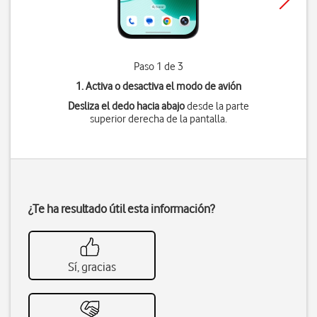
Paso 1 de 3
1. Activa o desactiva el modo de avión
Desliza el dedo hacia abajo
desde la parte
superior derecha de la pantalla.
¿Te ha resultado útil esta información?
Sí, gracias