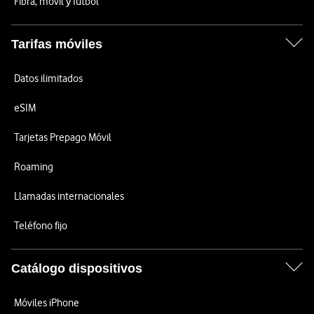
Fibra, móvil y fútbol
Tarifas móviles
Datos ilimitados
eSIM
Tarjetas Prepago Móvil
Roaming
Llamadas internacionales
Teléfono fijo
Catálogo dispositivos
Móviles iPhone