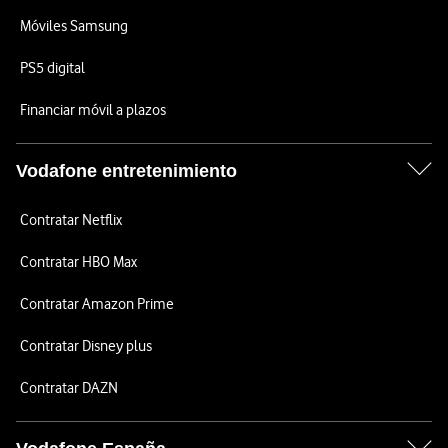
Móviles Samsung
PS5 digital
Financiar móvil a plazos
Vodafone entretenimiento
Contratar Netflix
Contratar HBO Max
Contratar Amazon Prime
Contratar Disney plus
Contratar DAZN