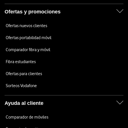
Ofertas y promociones
Ofertas nuevos clientes
Ofertas portabilidad móvil
Comparador fibra y móvil
Fibra estudiantes
Ofertas para clientes
Sorteos Vodafone
Ayuda al cliente
Comparador de móviles