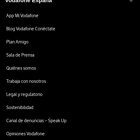
Vodafone España
App Mi Vodafone
Blog Vodafone Conéctate
Plan Amigo
Sala de Prensa
Quiénes somos
Trabaja con nosotros
Legal y regulatorio
Sostenibilidad
Canal de denuncias – Speak Up
Opiniones Vodafone