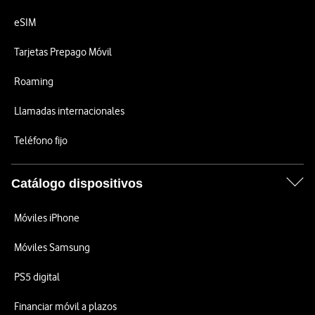
eSIM
Tarjetas Prepago Móvil
Roaming
Llamadas internacionales
Teléfono fijo
Catálogo dispositivos
Móviles iPhone
Móviles Samsung
PS5 digital
Financiar móvil a plazos