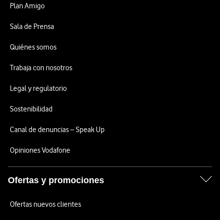
Plan Amigo
Sala de Prensa
Quiénes somos
Trabaja con nosotros
Legal y regulatorio
Sostenibilidad
Canal de denuncias – Speak Up
Opiniones Vodafone
Ofertas y promociones
Ofertas nuevos clientes