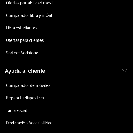
Ofertas portabilidad móvil
Comparador fibra y móvil
Fibra estudiantes
Ofertas para clientes
Sorteos Vodafone
Ayuda al cliente
Comparador de móviles
Repara tu dispositivo
Tarifa social
Declaración Accesibilidad