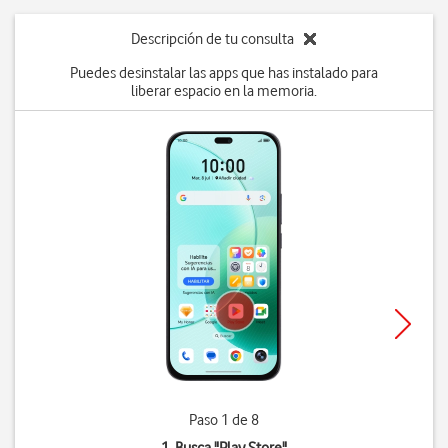
Descripción de tu consulta
Puedes desinstalar las apps que has instalado para
liberar espacio en la memoria.
Paso 1 de 8