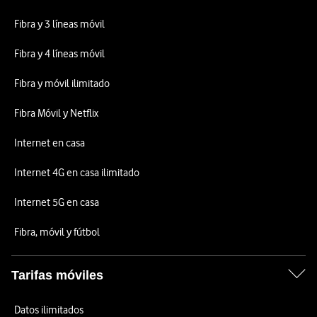
Fibra y 3 líneas móvil
Fibra y 4 líneas móvil
Fibra y móvil ilimitado
Fibra Móvil y Netflix
Internet en casa
Internet 4G en casa ilimitado
Internet 5G en casa
Fibra, móvil y fútbol
Tarifas móviles
Datos ilimitados