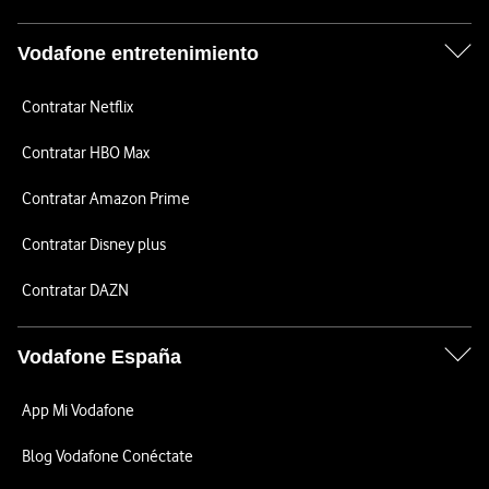
Vodafone entretenimiento
Contratar Netflix
Contratar HBO Max
Contratar Amazon Prime
Contratar Disney plus
Contratar DAZN
Vodafone España
App Mi Vodafone
Blog Vodafone Conéctate