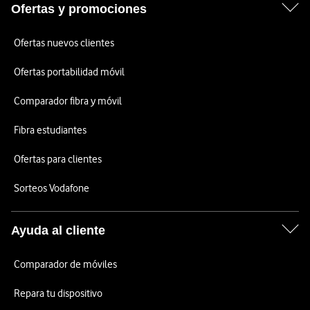
Ofertas y promociones
Ofertas nuevos clientes
Ofertas portabilidad móvil
Comparador fibra y móvil
Fibra estudiantes
Ofertas para clientes
Sorteos Vodafone
Ayuda al cliente
Comparador de móviles
Repara tu dispositivo