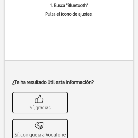
1. Busca "
Bluetooth
"
Pulsa
el icono de ajustes
.
¿Te ha resultado útil esta información?
Sí, gracias
Sí, con queja a Vodafone