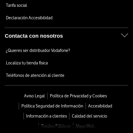
Tarifa social
Declaración Accesibilidad
Contacta con nosotros
¿Quieres ser distribuidor Vodafone?
Localiza tu tienda física
Teléfonos de atención al cliente
Aviso Legal
Política de Privacidad y Cookies
Política Seguridad de Información
Accesibilidad
Información a clientes
Calidad del servicio
Fondos Públicos
Mapa Web