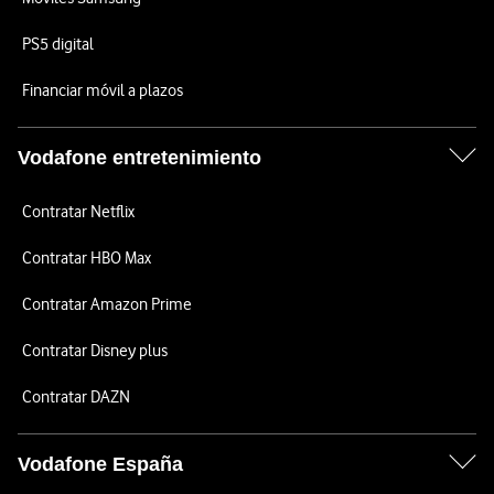
PS5 digital
Financiar móvil a plazos
Vodafone entretenimiento
Contratar Netflix
Contratar HBO Max
Contratar Amazon Prime
Contratar Disney plus
Contratar DAZN
Vodafone España