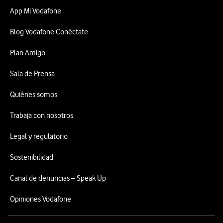
App Mi Vodafone
Blog Vodafone Conéctate
Plan Amigo
Sala de Prensa
Quiénes somos
Trabaja con nosotros
Legal y regulatorio
Sostenibilidad
Canal de denuncias – Speak Up
Opiniones Vodafone