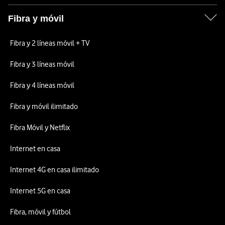
Fibra y móvil
Fibra y 2 líneas móvil + TV
Fibra y 3 líneas móvil
Fibra y 4 líneas móvil
Fibra y móvil ilimitado
Fibra Móvil y Netflix
Internet en casa
Internet 4G en casa ilimitado
Internet 5G en casa
Fibra, móvil y fútbol