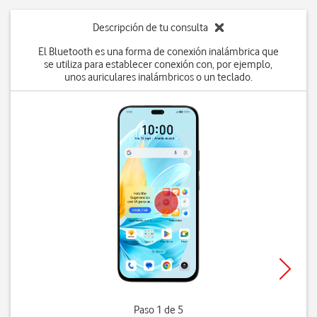
Descripción de tu consulta
El Bluetooth es una forma de conexión inalámbrica que
se utiliza para establecer conexión con, por ejemplo,
unos auriculares inalámbricos o un teclado.
Paso 1 de 5