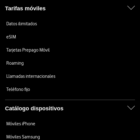
Tarifas móviles
Datos ilimitados
eSIM
Tarjetas Prepago Móvil
Roaming
Llamadas internacionales
Teléfono fijo
Catálogo dispositivos
Móviles iPhone
Móviles Samsung