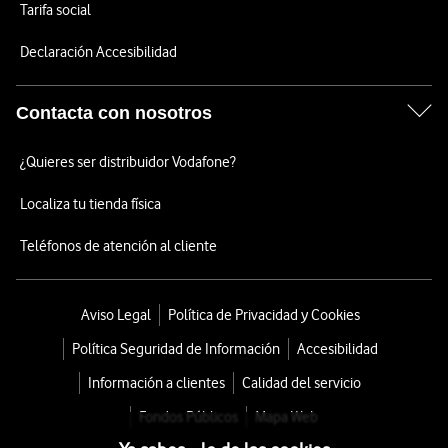
Tarifa social
Declaración Accesibilidad
Contacta con nosotros
¿Quieres ser distribuidor Vodafone?
Localiza tu tienda física
Teléfonos de atención al cliente
Aviso Legal
Política de Privacidad y Cookies
Política Seguridad de Información
Accesibilidad
Información a clientes
Calidad del servicio
Fondos Públicos
Mapa Web