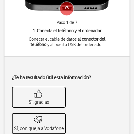
Paso 1 de 7
1. Conecta el teléfono y el ordenador
Conecta el cable de datos
al conector del
teléfono
y al puerto USB del ordenador.
¿Te ha resultado útil esta información?
Sí, gracias
Sí, con queja a Vodafone