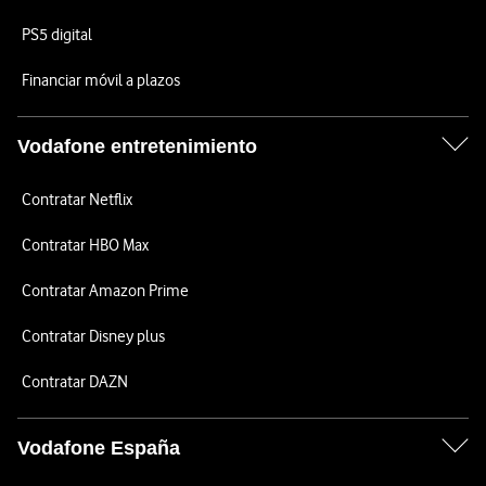
PS5 digital
Financiar móvil a plazos
Vodafone entretenimiento
Contratar Netflix
Contratar HBO Max
Contratar Amazon Prime
Contratar Disney plus
Contratar DAZN
Vodafone España