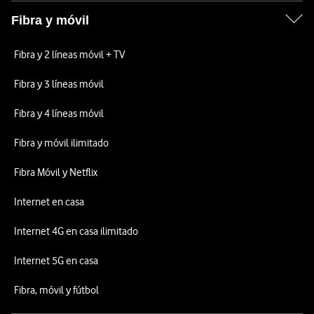
Fibra y móvil
Fibra y 2 líneas móvil + TV
Fibra y 3 líneas móvil
Fibra y 4 líneas móvil
Fibra y móvil ilimitado
Fibra Móvil y Netflix
Internet en casa
Internet 4G en casa ilimitado
Internet 5G en casa
Fibra, móvil y fútbol