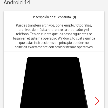
Android 14
Descripción de tu consulta
Puedes transferir archivos, por ejemplo, fotografías,
archivos de música, etc. entre tu ordenador y el
teléfono. Ten en cuenta que los pasos siguientes se
basan en el sistema operativo Windows, lo cual significa
que estas instrucciones en principio pueden no
coincidir exactamente con otros sistemas operativos.