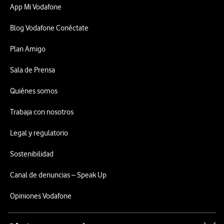
App Mi Vodafone
Blog Vodafone Conéctate
Plan Amigo
Sala de Prensa
Quiénes somos
Trabaja con nosotros
Legal y regulatorio
Sostenibilidad
Canal de denuncias – Speak Up
Opiniones Vodafone