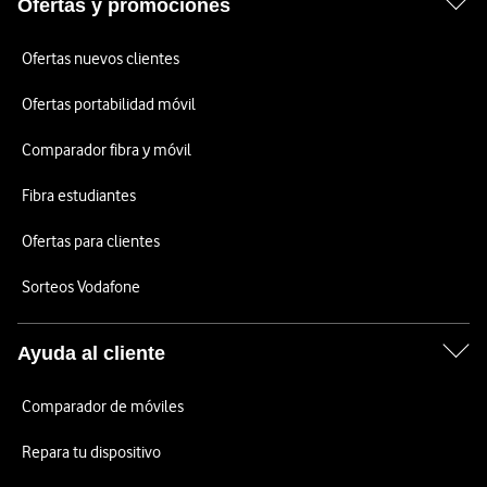
Ofertas y promociones
Ofertas nuevos clientes
Ofertas portabilidad móvil
Comparador fibra y móvil
Fibra estudiantes
Ofertas para clientes
Sorteos Vodafone
Ayuda al cliente
Comparador de móviles
Repara tu dispositivo