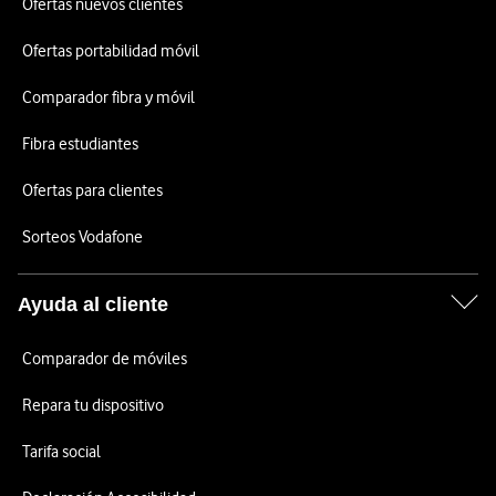
Ofertas nuevos clientes
Ofertas portabilidad móvil
Comparador fibra y móvil
Fibra estudiantes
Ofertas para clientes
Sorteos Vodafone
Ayuda al cliente
Comparador de móviles
Repara tu dispositivo
Tarifa social