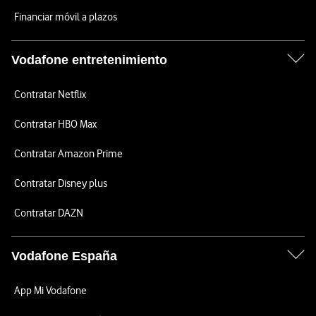
Financiar móvil a plazos
Vodafone entretenimiento
Contratar Netflix
Contratar HBO Max
Contratar Amazon Prime
Contratar Disney plus
Contratar DAZN
Vodafone España
App Mi Vodafone