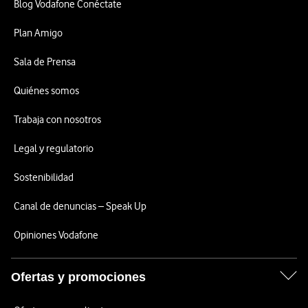
Blog Vodafone Conéctate
Plan Amigo
Sala de Prensa
Quiénes somos
Trabaja con nosotros
Legal y regulatorio
Sostenibilidad
Canal de denuncias – Speak Up
Opiniones Vodafone
Ofertas y promociones