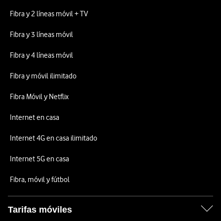
Fibra y 2 líneas móvil + TV
Fibra y 3 líneas móvil
Fibra y 4 líneas móvil
Fibra y móvil ilimitado
Fibra Móvil y Netflix
Internet en casa
Internet 4G en casa ilimitado
Internet 5G en casa
Fibra, móvil y fútbol
Tarifas móviles