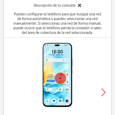
Descripción de tu consulta
Puedes configurar el teléfono para que busque una red
de forma automática o puedes seleccionar una red
manualmente. Si seleccionas una red de forma manual,
puede ocurrir que el teléfono pierda la conexión si sales
del área de cobertura de la red seleccionada.