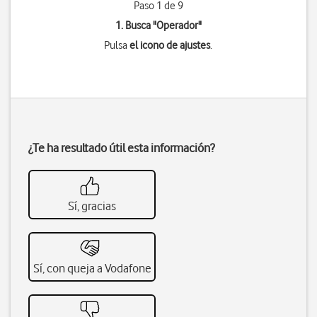
Paso 1 de 9
1. Busca "
Operador
"
Pulsa
el icono de ajustes
.
¿Te ha resultado útil esta información?
Sí, gracias
Sí, con queja a Vodafone