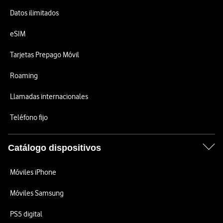
Datos ilimitados
eSIM
Tarjetas Prepago Móvil
Roaming
Llamadas internacionales
Teléfono fijo
Catálogo dispositivos
Móviles iPhone
Móviles Samsung
PS5 digital