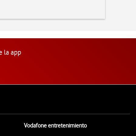
e la app
Vodafone entretenimiento