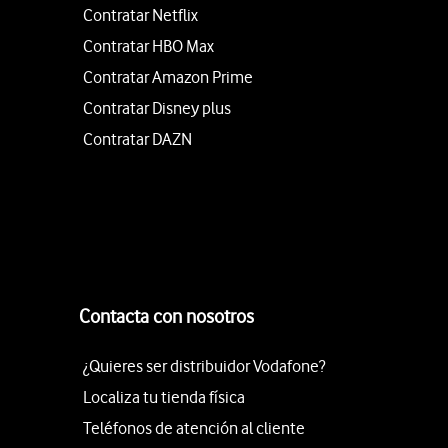
Contratar Netflix
Contratar HBO Max
Contratar Amazon Prime
Contratar Disney plus
Contratar DAZN
Contacta con nosotros
¿Quieres ser distribuidor Vodafone?
Localiza tu tienda física
Teléfonos de atención al cliente