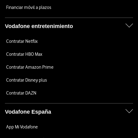
Financiar móvil a plazos
Vodafone entretenimiento
Contratar Netflix
Contratar HBO Max
Contratar Amazon Prime
Contratar Disney plus
Contratar DAZN
Vodafone España
App Mi Vodafone