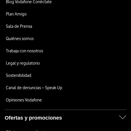
Blog Vodafone Conéctate
Plan Amigo
Sala de Prensa
Quiénes somos
Trabaja con nosotros
Legal y regulatorio
Sostenibilidad
Canal de denuncias – Speak Up
Opiniones Vodafone
Ofertas y promociones