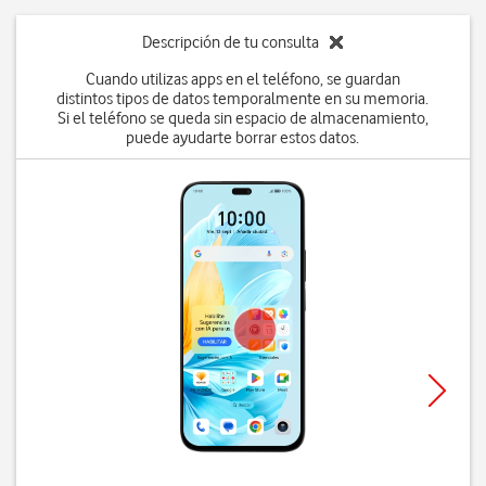
Descripción de tu consulta
Cuando utilizas apps en el teléfono, se guardan
distintos tipos de datos temporalmente en su memoria.
Si el teléfono se queda sin espacio de almacenamiento,
puede ayudarte borrar estos datos.