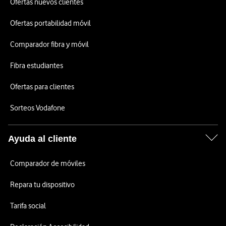
Ofertas nuevos clientes
Ofertas portabilidad móvil
Comparador fibra y móvil
Fibra estudiantes
Ofertas para clientes
Sorteos Vodafone
Ayuda al cliente
Comparador de móviles
Repara tu dispositivo
Tarifa social