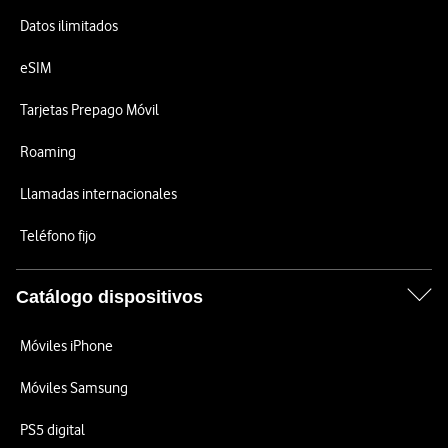
Datos ilimitados
eSIM
Tarjetas Prepago Móvil
Roaming
Llamadas internacionales
Teléfono fijo
Catálogo dispositivos
Móviles iPhone
Móviles Samsung
PS5 digital