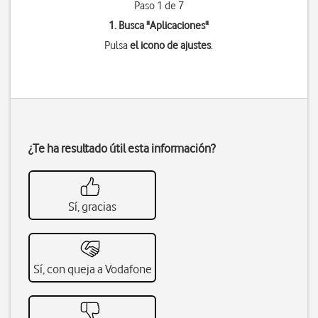
Paso 1 de 7
1. Busca "
Aplicaciones
"
Pulsa
el icono de ajustes
.
¿Te ha resultado útil esta información?
Sí, gracias
Sí, con queja a Vodafone