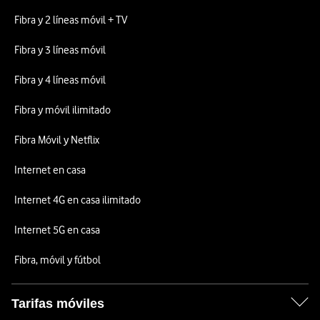
Fibra y 2 líneas móvil + TV
Fibra y 3 líneas móvil
Fibra y 4 líneas móvil
Fibra y móvil ilimitado
Fibra Móvil y Netflix
Internet en casa
Internet 4G en casa ilimitado
Internet 5G en casa
Fibra, móvil y fútbol
Tarifas móviles