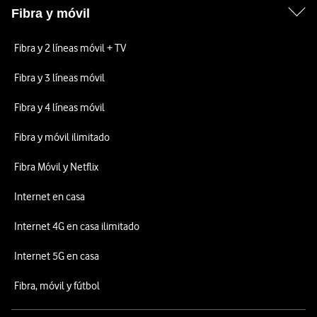
Fibra y móvil
Fibra y 2 líneas móvil + TV
Fibra y 3 líneas móvil
Fibra y 4 líneas móvil
Fibra y móvil ilimitado
Fibra Móvil y Netflix
Internet en casa
Internet 4G en casa ilimitado
Internet 5G en casa
Fibra, móvil y fútbol