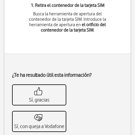
1. Retira el contenedor de la tarjeta SIM
Busca la herramienta de apertura del
contenedor de la tarjeta SIM. Introduce la
herramienta de apertura en
el orificio del
contenedor de la tarjeta SIM
.
¿Te ha resultado útil esta información?
Sí, gracias
Sí, con queja a Vodafone