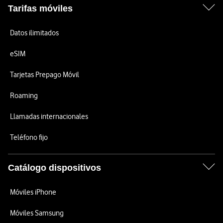
Tarifas móviles
Datos ilimitados
eSIM
Tarjetas Prepago Móvil
Roaming
Llamadas internacionales
Teléfono fijo
Catálogo dispositivos
Móviles iPhone
Móviles Samsung