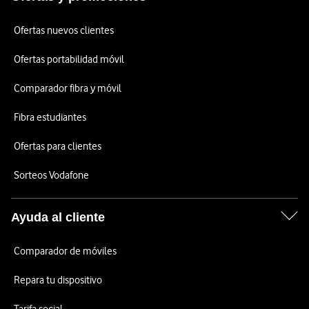
Ofertas nuevos clientes
Ofertas portabilidad móvil
Comparador fibra y móvil
Fibra estudiantes
Ofertas para clientes
Sorteos Vodafone
Ayuda al cliente
Comparador de móviles
Repara tu dispositivo