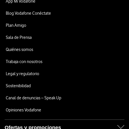
App Mi Vodafone
Blog Vodafone Conéctate
Plan Amigo
Sala de Prensa
Quiénes somos
Trabaja con nosotros
Legal y regulatorio
Sostenibilidad
Canal de denuncias – Speak Up
Opiniones Vodafone
Ofertas y promociones