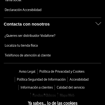
Tarifa social
Declaración Accesibilidad
Contacta con nosotros
¿Quieres ser distribuidor Vodafone?
Localiza tu tienda física
Teléfonos de atención al cliente
Aviso Legal
Política de Privacidad y Cookies
Política Seguridad de Información
Accesibilidad
Información a clientes
Calidad del servicio
Fondos Públicos
Mapa Web
Ya sabes... lo de las cookies