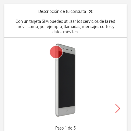
Descripción de tu consulta
Con un tarjeta SIM puedes utilizar los servicios de la red
móvil como, por ejemplo, llamadas, mensajes cortos y
datos móviles.
Paso 1 de 5