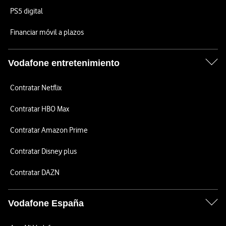
PS5 digital
Financiar móvil a plazos
Vodafone entretenimiento
Contratar Netflix
Contratar HBO Max
Contratar Amazon Prime
Contratar Disney plus
Contratar DAZN
Vodafone España