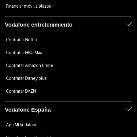
Financiar móvil a plazos
Vodafone entretenimiento
Contratar Netflix
Contratar HBO Max
Contratar Amazon Prime
Contratar Disney plus
Contratar DAZN
Vodafone España
App Mi Vodafone