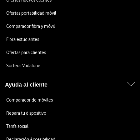
Ofertas nuevos clientes
Ofertas portabilidad móvil
Comparador fibra y móvil
Fibra estudiantes
Ofertas para clientes
Sorteos Vodafone
Ayuda al cliente
Comparador de móviles
Repara tu dispositivo
Tarifa social
Declaración Accesibilidad