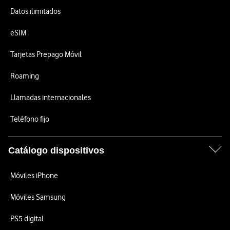
Datos ilimitados
eSIM
Tarjetas Prepago Móvil
Roaming
Llamadas internacionales
Teléfono fijo
Catálogo dispositivos
Móviles iPhone
Móviles Samsung
PS5 digital