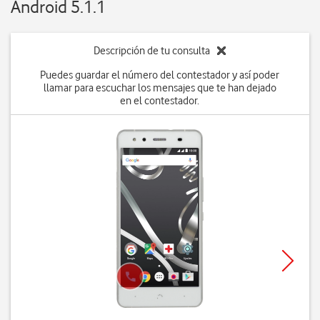
Android 5.1.1
Descripción de tu consulta
Puedes guardar el número del contestador y así poder
llamar para escuchar los mensajes que te han dejado
en el contestador.