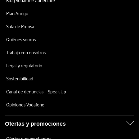
Blog Vodafone Conéctate
Plan Amigo
Sala de Prensa
Quiénes somos
Trabaja con nosotros
Legal y regulatorio
Sostenibilidad
Canal de denuncias – Speak Up
Opiniones Vodafone
Ofertas y promociones