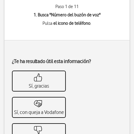
Paso 1 de 11
1. Busca "
Número del buzón de voz
"
Pulsa
el icono de teléfono
.
¿Te ha resultado útil esta información?
Sí, gracias
Sí, con queja a Vodafone