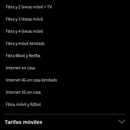
Fibra y 2 líneas móvil + TV
Fibra y 3 líneas móvil
Fibra y 4 líneas móvil
Fibra y móvil ilimitado
Fibra Móvil y Netflix
Internet en casa
Internet 4G en casa ilimitado
Internet 5G en casa
Fibra, móvil y fútbol
Tarifas móviles