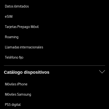
Datos ilimitados
eSIM
Tarjetas Prepago Móvil
Roaming
Llamadas internacionales
Teléfono fijo
Catálogo dispositivos
Móviles iPhone
Móviles Samsung
PS5 digital