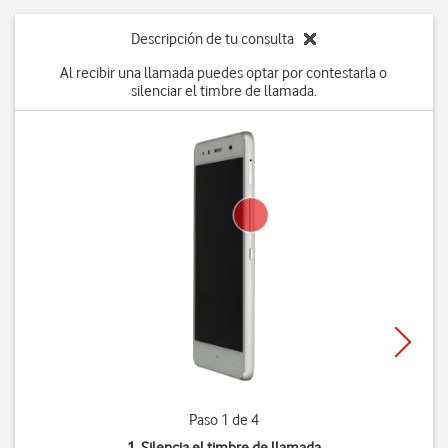
Descripción de tu consulta
Al recibir una llamada puedes optar por contestarla o
silenciar el timbre de llamada.
Paso 1 de 4