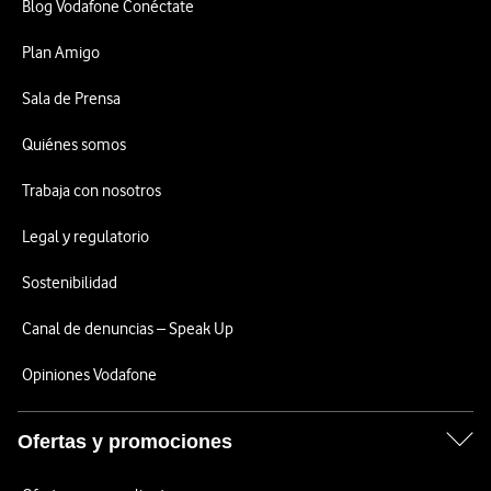
Blog Vodafone Conéctate
Plan Amigo
Sala de Prensa
Quiénes somos
Trabaja con nosotros
Legal y regulatorio
Sostenibilidad
Canal de denuncias – Speak Up
Opiniones Vodafone
Ofertas y promociones