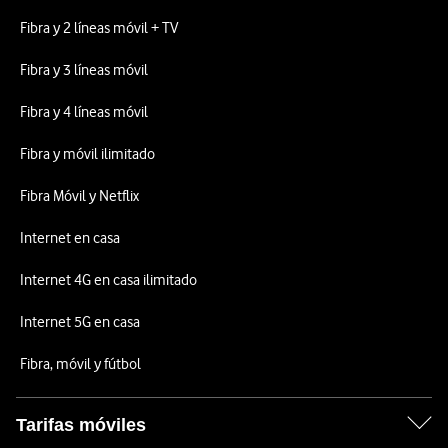
Fibra y 2 líneas móvil + TV
Fibra y 3 líneas móvil
Fibra y 4 líneas móvil
Fibra y móvil ilimitado
Fibra Móvil y Netflix
Internet en casa
Internet 4G en casa ilimitado
Internet 5G en casa
Fibra, móvil y fútbol
Tarifas móviles