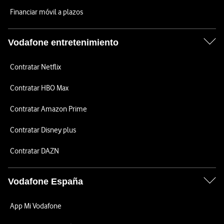
Financiar móvil a plazos
Vodafone entretenimiento
Contratar Netflix
Contratar HBO Max
Contratar Amazon Prime
Contratar Disney plus
Contratar DAZN
Vodafone España
App Mi Vodafone