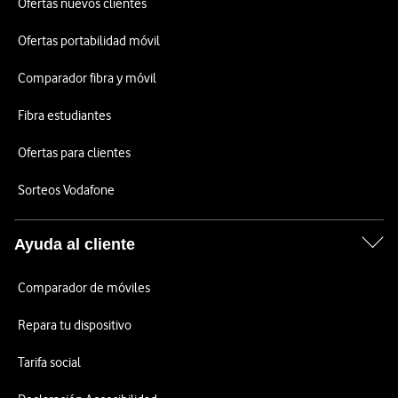
Ofertas nuevos clientes
Ofertas portabilidad móvil
Comparador fibra y móvil
Fibra estudiantes
Ofertas para clientes
Sorteos Vodafone
Ayuda al cliente
Comparador de móviles
Repara tu dispositivo
Tarifa social