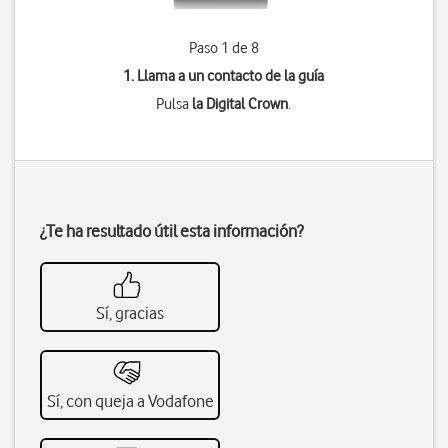
Paso 1 de 8
1. Llama a un contacto de la guía
Pulsa
la Digital Crown
.
¿Te ha resultado útil esta información?
Sí, gracias
Sí, con queja a Vodafone