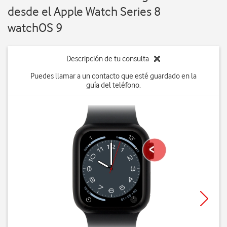
desde el Apple Watch Series 8
watchOS 9
Descripción de tu consulta
Puedes llamar a un contacto que esté guardado en la
guía del teléfono.