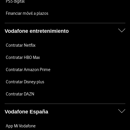
PS5 digital
Financiar móvil a plazos
Vodafone entretenimiento
Contratar Netflix
Contratar HBO Max
Contratar Amazon Prime
Contratar Disney plus
Contratar DAZN
Vodafone España
App Mi Vodafone