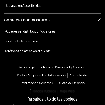
Declaración Accesibilidad
Contacta con nosotros
¿Quieres ser distribuidor Vodafone?
Localiza tu tienda física
Teléfonos de atención al cliente
Aviso Legal
Política de Privacidad y Cookies
Política Seguridad de Información
Accesibilidad
Información a clientes
Calidad del servicio
Fondos Públicos
Mapa Web
Ya sabes... lo de las cookies