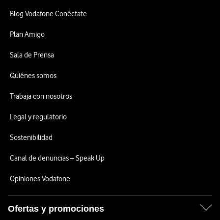
Blog Vodafone Conéctate
Plan Amigo
Sala de Prensa
Quiénes somos
Trabaja con nosotros
Legal y regulatorio
Sostenibilidad
Canal de denuncias – Speak Up
Opiniones Vodafone
Ofertas y promociones