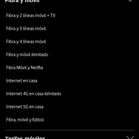
Fibra y móvil
Fibra y 2 líneas móvil + TV
Fibra y 3 líneas móvil
Fibra y 4 líneas móvil
Fibra y móvil ilimitado
Fibra Móvil y Netflix
Internet en casa
Internet 4G en casa ilimitado
Internet 5G en casa
Fibra, móvil y fútbol
Tarifas móviles