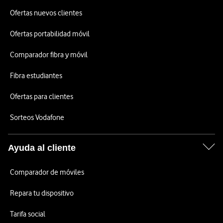
Ofertas nuevos clientes
Ofertas portabilidad móvil
Comparador fibra y móvil
Fibra estudiantes
Ofertas para clientes
Sorteos Vodafone
Ayuda al cliente
Comparador de móviles
Repara tu dispositivo
Tarifa social