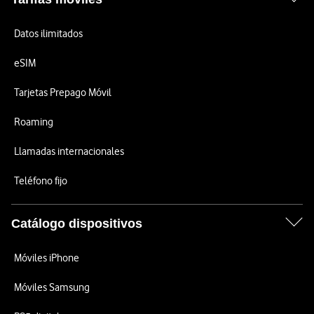
Datos ilimitados
eSIM
Tarjetas Prepago Móvil
Roaming
Llamadas internacionales
Teléfono fijo
Catálogo dispositivos
Móviles iPhone
Móviles Samsung