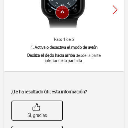
Paso 1 de 3
1. Activa o desactiva el modo de avión
Desliza el dedo hacia arriba
desde la parte
inferior de la pantalla.
¿Te ha resultado útil esta información?
Sí, gracias