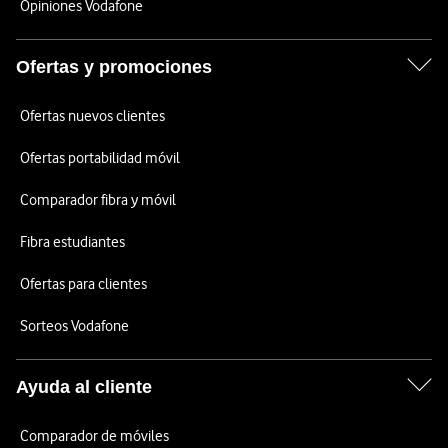
Opiniones Vodafone
Ofertas y promociones
Ofertas nuevos clientes
Ofertas portabilidad móvil
Comparador fibra y móvil
Fibra estudiantes
Ofertas para clientes
Sorteos Vodafone
Ayuda al cliente
Comparador de móviles