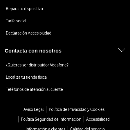
Repara tu dispositivo
Tarifa social
Declaración Accesibilidad
Contacta con nosotros
¿Quieres ser distribuidor Vodafone?
Localiza tu tienda física
Teléfonos de atención al cliente
Aviso Legal
Política de Privacidad y Cookies
Política Seguridad de Información
Accesibilidad
Información a clientes
Calidad del servicio