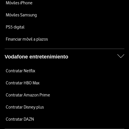
Móviles iPhone
Móviles Samsung
PS5 digital
Financiar móvil a plazos
Vodafone entretenimiento
Contratar Netflix
Contratar HBO Max
Contratar Amazon Prime
Contratar Disney plus
Contratar DAZN