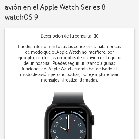
avión en el Apple Watch Series 8
watchOS 9
Descripción de tu consulta
Puedes interrumpir todas las conexiones inalámbricas
de modo que el Apple Watch no interfiere, por
ejemplo, con los instrumentos de un avión o el equipo
de un hospital. Puedes seguir utilizando algunas
funciones del Apple Watch cuando has activado el
modo de avión, pero no podrás, por ejemplo, enviar
mensajes ni realizar llamadas.