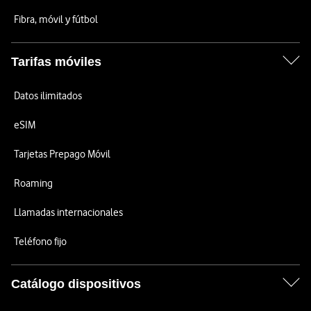
Fibra, móvil y fútbol
Tarifas móviles
Datos ilimitados
eSIM
Tarjetas Prepago Móvil
Roaming
Llamadas internacionales
Teléfono fijo
Catálogo dispositivos