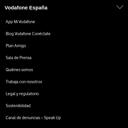
Vodafone España
App Mi Vodafone
Blog Vodafone Conéctate
Plan Amigo
Sala de Prensa
Quiénes somos
Trabaja con nosotros
Legal y regulatorio
Sostenibilidad
Canal de denuncias – Speak Up