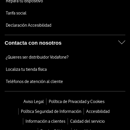
Repara tu dispositivo
Tarifa social
Declaración Accesibilidad
Contacta con nosotros
¿Quieres ser distribuidor Vodafone?
Localiza tu tienda física
Teléfonos de atención al cliente
Aviso Legal
Política de Privacidad y Cookies
Política Seguridad de Información
Accesibilidad
Información a clientes
Calidad del servicio