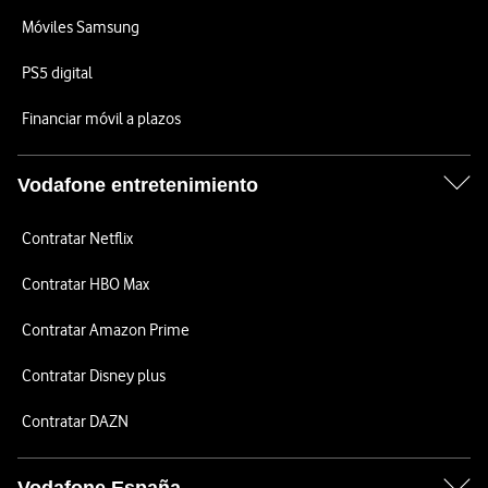
Móviles Samsung
PS5 digital
Financiar móvil a plazos
Vodafone entretenimiento
Contratar Netflix
Contratar HBO Max
Contratar Amazon Prime
Contratar Disney plus
Contratar DAZN