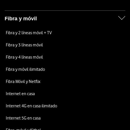
Fibra y móvil
Fibra y 2 líneas móvil + TV
Fibra y 3 líneas móvil
Fibra y 4 líneas móvil
Fibra y móvil ilimitado
Fibra Móvil y Netflix
Internet en casa
Internet 4G en casa ilimitado
Internet 5G en casa