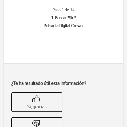
Paso 1 de 14
1. Buscar "
Siri
"
Pulsar
la Digital Crown
.
¿Te ha resultado útil esta información?
Sí, gracias