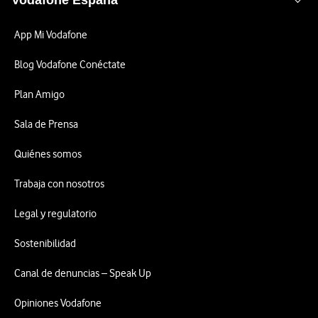
Vodafone España
App Mi Vodafone
Blog Vodafone Conéctate
Plan Amigo
Sala de Prensa
Quiénes somos
Trabaja con nosotros
Legal y regulatorio
Sostenibilidad
Canal de denuncias – Speak Up
Opiniones Vodafone