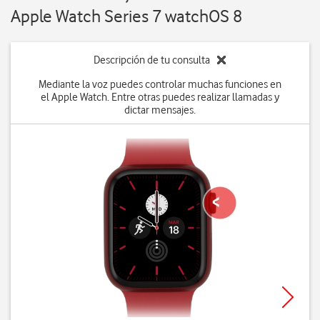
Apple Watch Series 7 watchOS 8
Descripción de tu consulta
Mediante la voz puedes controlar muchas funciones en
el Apple Watch. Entre otras puedes realizar llamadas y
dictar mensajes.