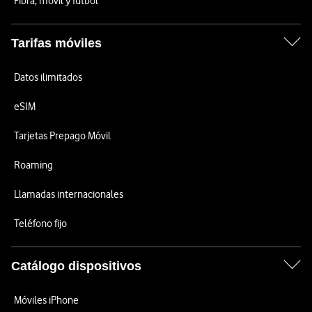
Fibra, móvil y fútbol
Tarifas móviles
Datos ilimitados
eSIM
Tarjetas Prepago Móvil
Roaming
Llamadas internacionales
Teléfono fijo
Catálogo dispositivos
Móviles iPhone