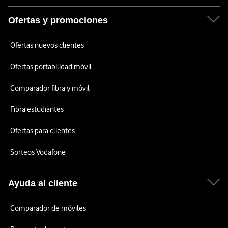
Ofertas y promociones
Ofertas nuevos clientes
Ofertas portabilidad móvil
Comparador fibra y móvil
Fibra estudiantes
Ofertas para clientes
Sorteos Vodafone
Ayuda al cliente
Comparador de móviles