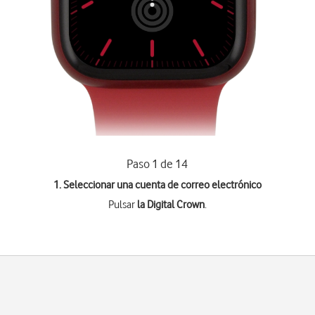
Paso 1 de 14
1. Seleccionar una cuenta de correo electrónico
Pulsar
la Digital Crown
.