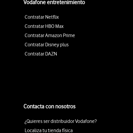
Vodafone entretenimiento
Contratar Netflix
Contratar HBO Max
Contratar Amazon Prime
Contratar Disney plus
Contratar DAZN
Contacta con nosotros
¿Quieres ser distribuidor Vodafone?
Localiza tu tienda física