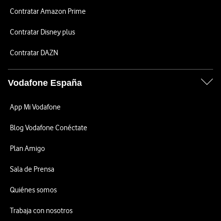
Contratar Amazon Prime
Contratar Disney plus
Contratar DAZN
Vodafone España
App Mi Vodafone
Blog Vodafone Conéctate
Plan Amigo
Sala de Prensa
Quiénes somos
Trabaja con nosotros