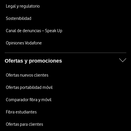
Legal y regulatorio
Sostenibilidad
Canal de denuncias – Speak Up
Opiniones Vodafone
Ofertas y promociones
Ofertas nuevos clientes
Ofertas portabilidad móvil
Comparador fibra y móvil
Fibra estudiantes
Ofertas para clientes