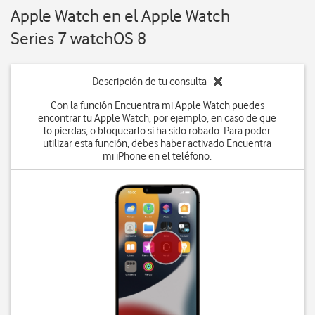
Apple Watch en el Apple Watch
Series 7 watchOS 8
Descripción de tu consulta
Con la función Encuentra mi Apple Watch puedes
encontrar tu Apple Watch, por ejemplo, en caso de que
lo pierdas, o bloquearlo si ha sido robado. Para poder
utilizar esta función, debes haber activado Encuentra
mi iPhone en el teléfono.