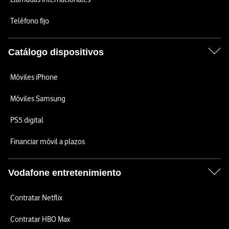
Teléfono fijo
Catálogo dispositivos
Móviles iPhone
Móviles Samsung
PS5 digital
Financiar móvil a plazos
Vodafone entretenimiento
Contratar Netflix
Contratar HBO Max