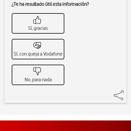
¿Te ha resultado útil esta información?
Sí, gracias
Sí, con queja a Vodafone
No, para nada