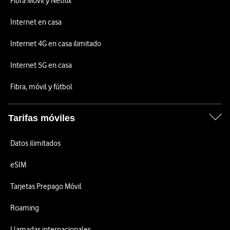
Fibra Móvil y Netflix
Internet en casa
Internet 4G en casa ilimitado
Internet 5G en casa
Fibra, móvil y fútbol
Tarifas móviles
Datos ilimitados
eSIM
Tarjetas Prepago Móvil
Roaming
Llamadas internacionales