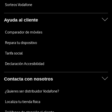
Sorteos Vodafone
Ayuda al cliente
Comparador de móviles
Repara tu dispositivo
Tarifa social
Declaración Accesibilidad
Contacta con nosotros
¿Quieres ser distribuidor Vodafone?
Localiza tu tienda física