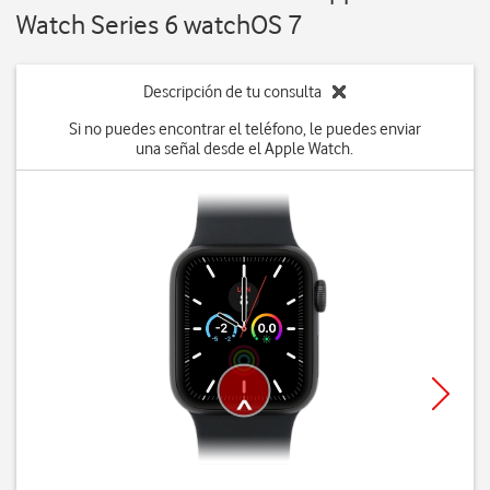
Watch Series 6 watchOS 7
Descripción de tu consulta
Si no puedes encontrar el teléfono, le puedes enviar
una señal desde el Apple Watch.