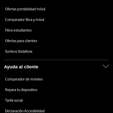
Ofertas portabilidad móvil
Comparador fibra y móvil
Fibra estudiantes
Ofertas para clientes
Sorteos Vodafone
Ayuda al cliente
Comparador de móviles
Repara tu dispositivo
Tarifa social
Declaración Accesibilidad