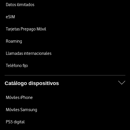
Datos ilimitados
eSIM
Tarjetas Prepago Móvil
Roaming
Llamadas internacionales
Teléfono fijo
Catálogo dispositivos
Móviles iPhone
Móviles Samsung
PS5 digital