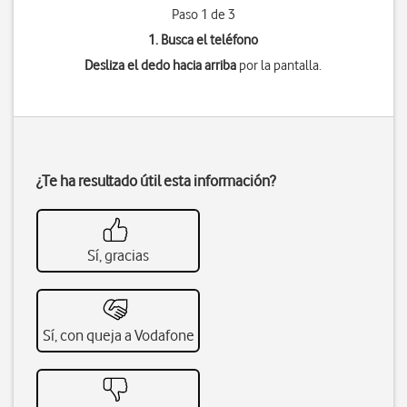
Paso 1 de 3
1. Busca el teléfono
Desliza el dedo hacia arriba
por la pantalla.
¿Te ha resultado útil esta información?
Sí, gracias
Sí, con queja a Vodafone