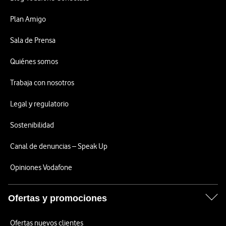
Plan Amigo
Sala de Prensa
Quiénes somos
Trabaja con nosotros
Legal y regulatorio
Sostenibilidad
Canal de denuncias – Speak Up
Opiniones Vodafone
Ofertas y promociones
Ofertas nuevos clientes