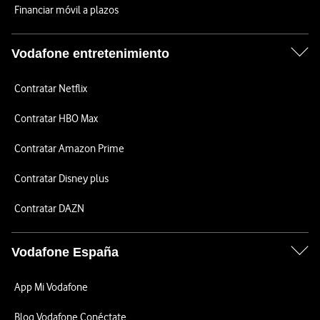
Financiar móvil a plazos
Vodafone entretenimiento
Contratar Netflix
Contratar HBO Max
Contratar Amazon Prime
Contratar Disney plus
Contratar DAZN
Vodafone España
App Mi Vodafone
Blog Vodafone Conéctate