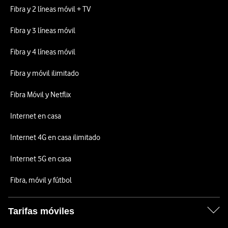
Fibra y 2 líneas móvil + TV
Fibra y 3 líneas móvil
Fibra y 4 líneas móvil
Fibra y móvil ilimitado
Fibra Móvil y Netflix
Internet en casa
Internet 4G en casa ilimitado
Internet 5G en casa
Fibra, móvil y fútbol
Tarifas móviles