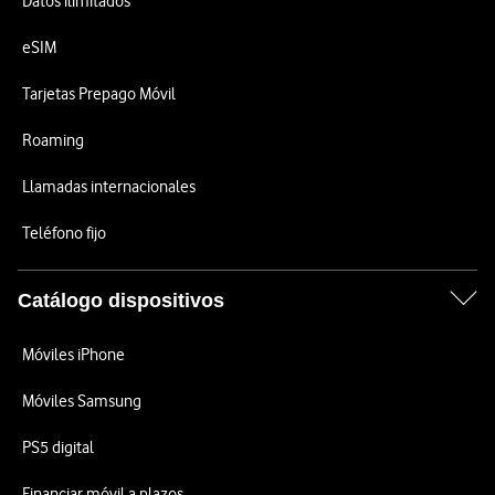
Datos ilimitados
eSIM
Tarjetas Prepago Móvil
Roaming
Llamadas internacionales
Teléfono fijo
Catálogo dispositivos
Móviles iPhone
Móviles Samsung
PS5 digital
Financiar móvil a plazos