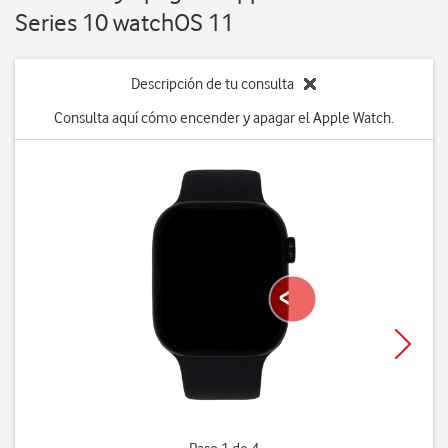
Series 10 watchOS 11
Descripción de tu consulta
Consulta aquí cómo encender y apagar el Apple Watch.