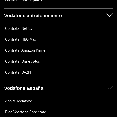
Vodafone entretenimiento
Contratar Netflix
Contratar HBO Max
Contratar Amazon Prime
Contratar Disney plus
Contratar DAZN
Vodafone España
App Mi Vodafone
Blog Vodafone Conéctate