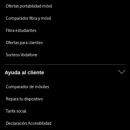
Ofertas portabilidad móvil
Comparador fibra y móvil
Fibra estudiantes
Ofertas para clientes
Sorteos Vodafone
Ayuda al cliente
Comparador de móviles
Repara tu dispositivo
Tarifa social
Declaración Accesibilidad