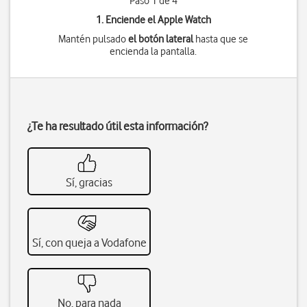
Paso 1 de 4
1. Enciende el Apple Watch
Mantén pulsado
el botón lateral
hasta que se
encienda la pantalla.
¿Te ha resultado útil esta información?
Sí, gracias
Sí, con queja a Vodafone
No, para nada