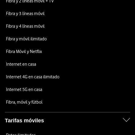
Fibra y 2 líneas móvil + TV
Fibra y 3 líneas móvil
Fibra y 4 líneas móvil
Fibra y móvil ilimitado
Fibra Móvil y Netflix
Internet en casa
Internet 4G en casa ilimitado
Internet 5G en casa
Fibra, móvil y fútbol
Tarifas móviles