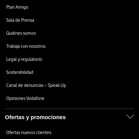
Plan Amigo
Sala de Prensa
Quiénes somos
Trabaja con nosotros
Legal y regulatorio
Sostenibilidad
Canal de denuncias – Speak Up
Opiniones Vodafone
Ofertas y promociones
Ofertas nuevos clientes