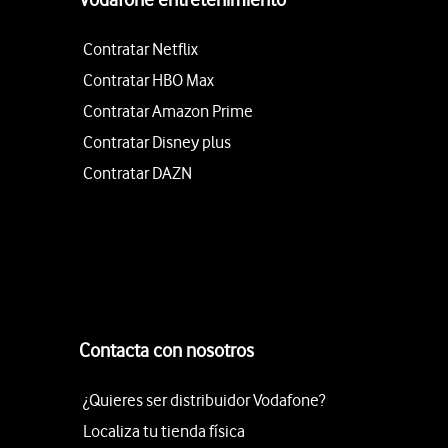
Contratar Netflix
Contratar HBO Max
Contratar Amazon Prime
Contratar Disney plus
Contratar DAZN
Contacta con nosotros
¿Quieres ser distribuidor Vodafone?
Localiza tu tienda física