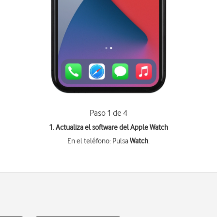
Paso 1 de 4
1. Actualiza el software del Apple Watch
En el teléfono: Pulsa
Watch
.