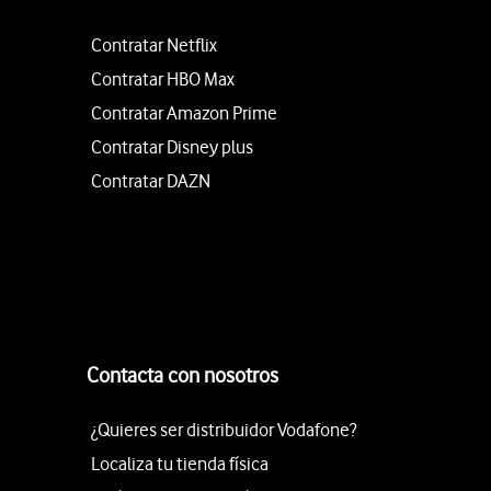
Contratar Netflix
Contratar HBO Max
Contratar Amazon Prime
Contratar Disney plus
Contratar DAZN
Contacta con nosotros
¿Quieres ser distribuidor Vodafone?
Localiza tu tienda física