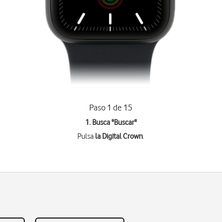
Paso 1 de 15
1. Busca "
Buscar
"
Pulsa
la Digital Crown
.