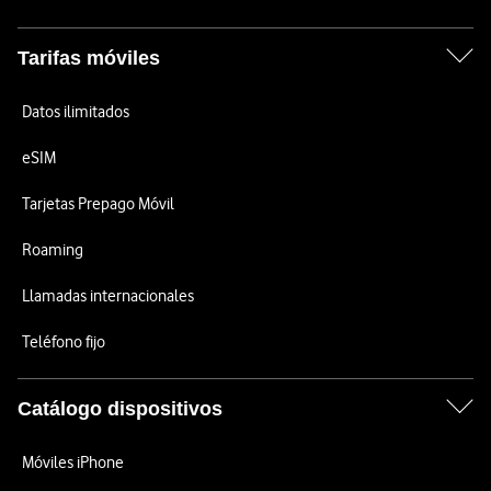
Tarifas móviles
Datos ilimitados
eSIM
Tarjetas Prepago Móvil
Roaming
Llamadas internacionales
Teléfono fijo
Catálogo dispositivos
Móviles iPhone