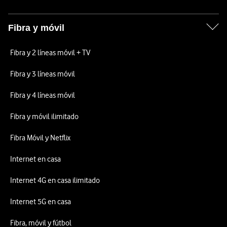
Fibra y móvil
Fibra y 2 líneas móvil + TV
Fibra y 3 líneas móvil
Fibra y 4 líneas móvil
Fibra y móvil ilimitado
Fibra Móvil y Netflix
Internet en casa
Internet 4G en casa ilimitado
Internet 5G en casa
Fibra, móvil y fútbol