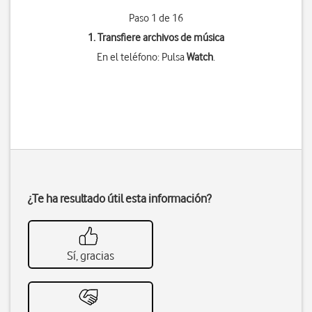
Paso 1 de 16
1. Transfiere archivos de música
En el teléfono: Pulsa
Watch
.
¿Te ha resultado útil esta información?
Sí, gracias