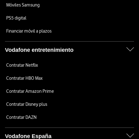
Móviles Samsung
PS5 digital
Financiar móvil a plazos
Vodafone entretenimiento
Contratar Netflix
Contratar HBO Max
Contratar Amazon Prime
Contratar Disney plus
Contratar DAZN
Vodafone España