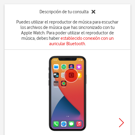
Descripción de tu consulta
Puedes utilizar el reproductor de música para escuchar
los archivos de música que has sincronizado con tu
Apple Watch. Para poder utilizar el reproductor de
música, debes haber
establecido conexión con un
auricular Bluetooth
.