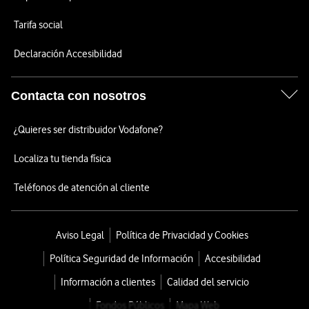
Tarifa social
Declaración Accesibilidad
Contacta con nosotros
¿Quieres ser distribuidor Vodafone?
Localiza tu tienda física
Teléfonos de atención al cliente
Aviso Legal
Política de Privacidad y Cookies
Política Seguridad de Información
Accesibilidad
Información a clientes
Calidad del servicio
Fondos Públicos
Mapa Web