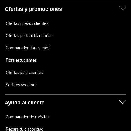
Ofertas y promociones
Ofertas nuevos clientes
Ofertas portabilidad móvil
Comparador fibra y móvil
Fibra estudiantes
Ofertas para clientes
Sorteos Vodafone
Ayuda al cliente
Comparador de móviles
Repara tu dispositivo