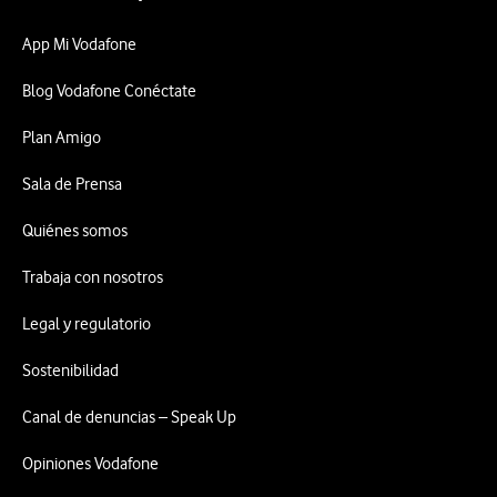
App Mi Vodafone
Blog Vodafone Conéctate
Plan Amigo
Sala de Prensa
Quiénes somos
Trabaja con nosotros
Legal y regulatorio
Sostenibilidad
Canal de denuncias – Speak Up
Opiniones Vodafone