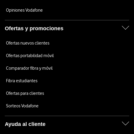
Opiniones Vodafone
Ofertas y promociones
Ofertas nuevos clientes
Ofertas portabilidad móvil
Comparador fibra y móvil
Fibra estudiantes
Ofertas para clientes
Sorteos Vodafone
Ayuda al cliente