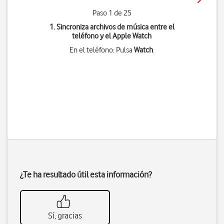
Paso 1 de 25
1. Sincroniza archivos de música entre el
teléfono y el Apple Watch
En el teléfono: Pulsa
Watch
.
¿Te ha resultado útil esta información?
Sí, gracias