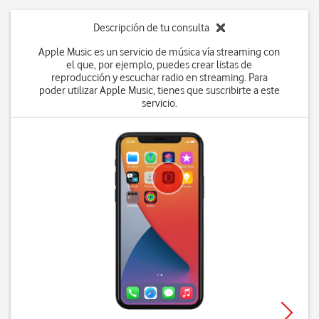
Descripción de tu consulta
Apple Music es un servicio de música vía streaming con
el que, por ejemplo, puedes crear listas de
reproducción y escuchar radio en streaming. Para
poder utilizar Apple Music, tienes que suscribirte a este
servicio.