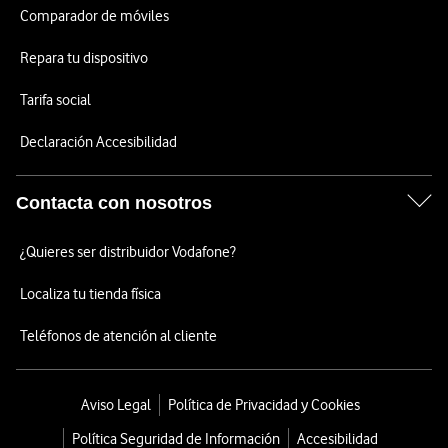
Comparador de móviles
Repara tu dispositivo
Tarifa social
Declaración Accesibilidad
Contacta con nosotros
¿Quieres ser distribuidor Vodafone?
Localiza tu tienda física
Teléfonos de atención al cliente
Aviso Legal
Política de Privacidad y Cookies
Política Seguridad de Información
Accesibilidad