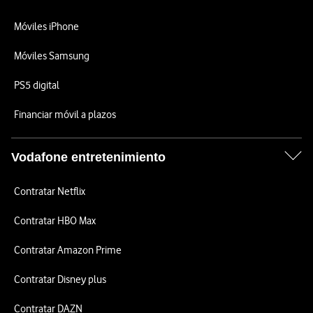
Móviles iPhone
Móviles Samsung
PS5 digital
Financiar móvil a plazos
Vodafone entretenimiento
Contratar Netflix
Contratar HBO Max
Contratar Amazon Prime
Contratar Disney plus
Contratar DAZN