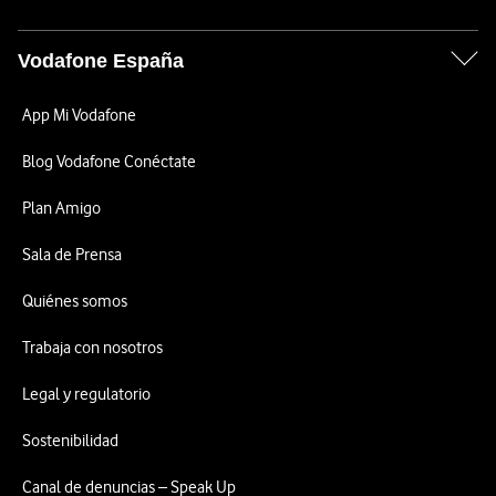
Vodafone España
App Mi Vodafone
Blog Vodafone Conéctate
Plan Amigo
Sala de Prensa
Quiénes somos
Trabaja con nosotros
Legal y regulatorio
Sostenibilidad
Canal de denuncias – Speak Up