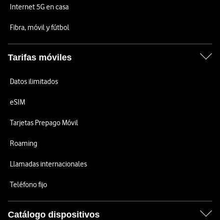
Internet 5G en casa
Fibra, móvil y fútbol
Tarifas móviles
Datos ilimitados
eSIM
Tarjetas Prepago Móvil
Roaming
Llamadas internacionales
Teléfono fijo
Catálogo dispositivos