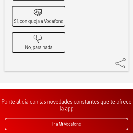
Sí, con queja a Vodafone
No, para nada
Ponte al día con las novedades constantes que te ofrece
la app
Ir a Mi Vodafone