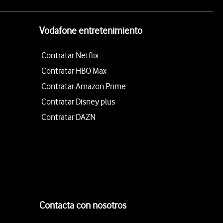
Vodafone entretenimiento
Contratar Netflix
Contratar HBO Max
Contratar Amazon Prime
Contratar Disney plus
Contratar DAZN
Contacta con nosotros