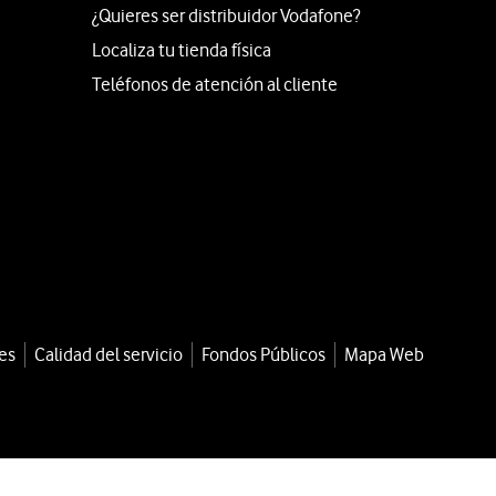
¿Quieres ser distribuidor Vodafone?
Localiza tu tienda física
Teléfonos de atención al cliente
es
Calidad del servicio
Fondos Públicos
Mapa Web