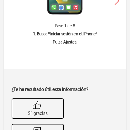
Paso 1 de 8
1. Busca "
Iniciar sesión en el iPhone
"
Pulsa
Ajustes
.
¿Te ha resultado útil esta información?
Sí, gracias