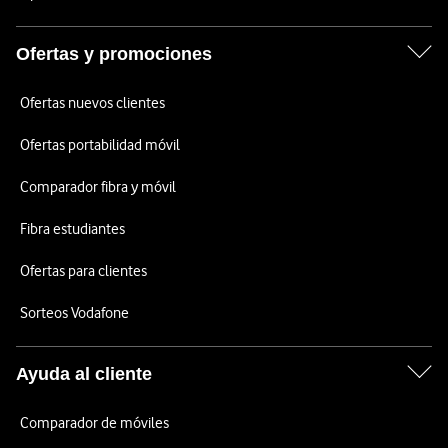
Ofertas y promociones
Ofertas nuevos clientes
Ofertas portabilidad móvil
Comparador fibra y móvil
Fibra estudiantes
Ofertas para clientes
Sorteos Vodafone
Ayuda al cliente
Comparador de móviles