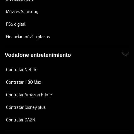
Móviles Samsung
PS5 digital
Financiar móvil a plazos
Vodafone entretenimiento
Contratar Netflix
Contratar HBO Max
Contratar Amazon Prime
Contratar Disney plus
Contratar DAZN