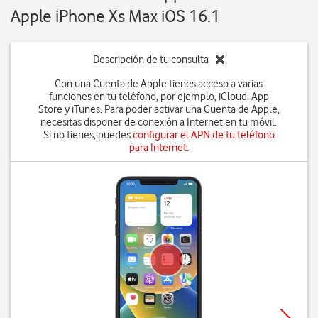
Apple iPhone Xs Max iOS 16.1
Descripción de tu consulta
Con una Cuenta de Apple tienes acceso a varias
funciones en tu teléfono, por ejemplo, iCloud, App
Store y iTunes. Para poder activar una Cuenta de Apple,
necesitas disponer de conexión a Internet en tu móvil.
Si no tienes, puedes
configurar el APN de tu teléfono
para Internet
.