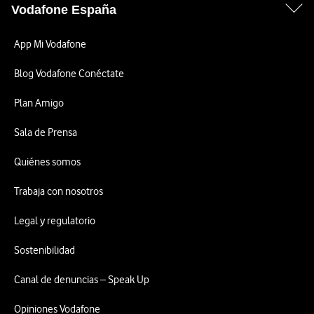
Vodafone España
App Mi Vodafone
Blog Vodafone Conéctate
Plan Amigo
Sala de Prensa
Quiénes somos
Trabaja con nosotros
Legal y regulatorio
Sostenibilidad
Canal de denuncias – Speak Up
Opiniones Vodafone