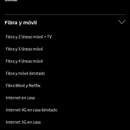
Fibra y móvil
Fibra y 2 líneas móvil + TV
Fibra y 3 líneas móvil
Fibra y 4 líneas móvil
Fibra y móvil ilimitado
Fibra Móvil y Netflix
Internet en casa
Internet 4G en casa ilimitado
Internet 5G en casa