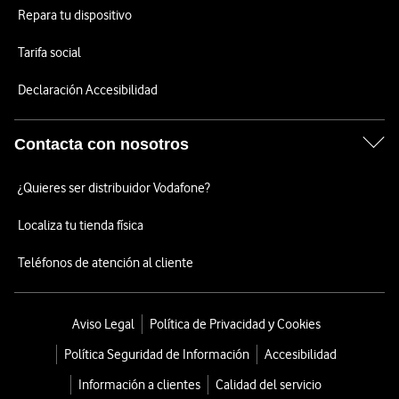
Repara tu dispositivo
Tarifa social
Declaración Accesibilidad
Contacta con nosotros
¿Quieres ser distribuidor Vodafone?
Localiza tu tienda física
Teléfonos de atención al cliente
Aviso Legal
Política de Privacidad y Cookies
Política Seguridad de Información
Accesibilidad
Información a clientes
Calidad del servicio