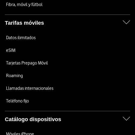
Fibra, móvil y fútbol
Tarifas móviles
Datos ilimitados
eSIM
Tarjetas Prepago Móvil
Roaming
Llamadas internacionales
Teléfono fijo
Catálogo dispositivos
Móviles iPhone