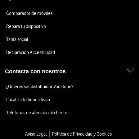
Comparador de móviles
Repara tu dispositivo
Tarifa social
Declaración Accesibilidad
Contacta con nosotros
¿Quieres ser distribuidor Vodafone?
Localiza tu tienda física
Teléfonos de atención al cliente
Aviso Legal
Política de Privacidad y Cookies