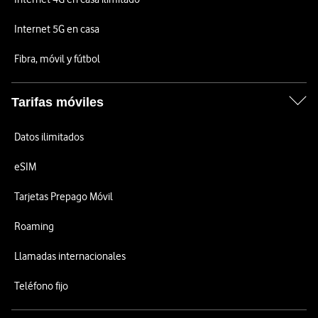
Internet 5G en casa
Fibra, móvil y fútbol
Tarifas móviles
Datos ilimitados
eSIM
Tarjetas Prepago Móvil
Roaming
Llamadas internacionales
Teléfono fijo