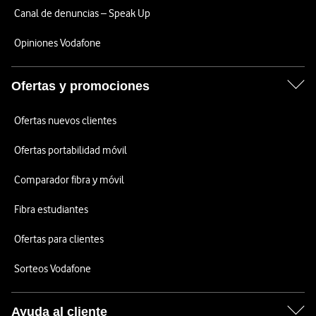
Canal de denuncias – Speak Up
Opiniones Vodafone
Ofertas y promociones
Ofertas nuevos clientes
Ofertas portabilidad móvil
Comparador fibra y móvil
Fibra estudiantes
Ofertas para clientes
Sorteos Vodafone
Ayuda al cliente