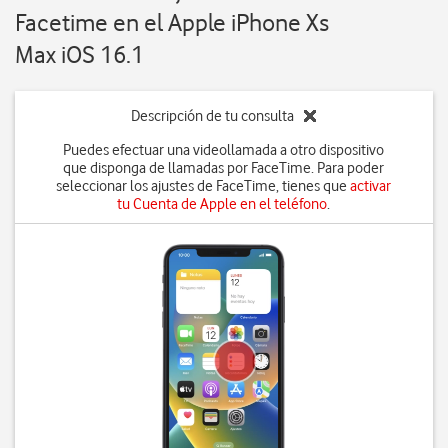
Facetime en el Apple iPhone Xs
Max iOS 16.1
Descripción de tu consulta
Puedes efectuar una videollamada a otro dispositivo
que disponga de llamadas por FaceTime. Para poder
seleccionar los ajustes de FaceTime, tienes que
activar
tu Cuenta de Apple en el teléfono
.