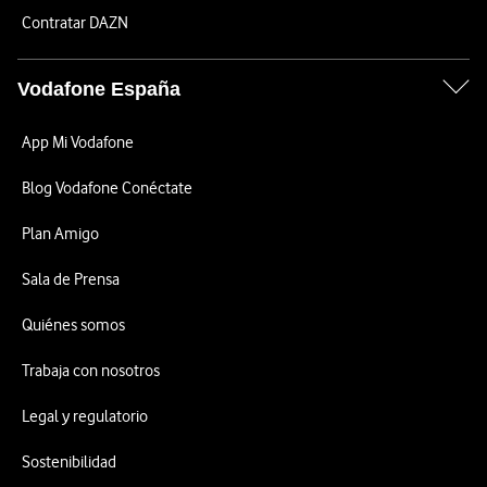
Contratar DAZN
Vodafone España
App Mi Vodafone
Blog Vodafone Conéctate
Plan Amigo
Sala de Prensa
Quiénes somos
Trabaja con nosotros
Legal y regulatorio
Sostenibilidad