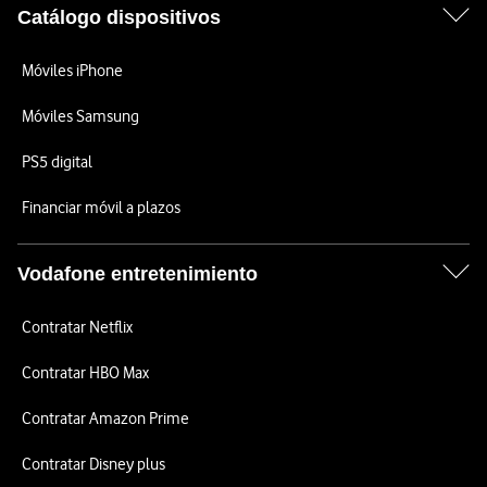
Catálogo dispositivos
Móviles iPhone
Móviles Samsung
PS5 digital
Financiar móvil a plazos
Vodafone entretenimiento
Contratar Netflix
Contratar HBO Max
Contratar Amazon Prime
Contratar Disney plus