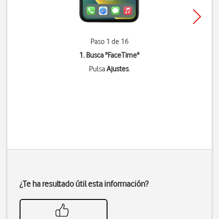
Paso 1 de 16
1. Busca "
FaceTime
"
Pulsa
Ajustes
.
¿Te ha resultado útil esta información?