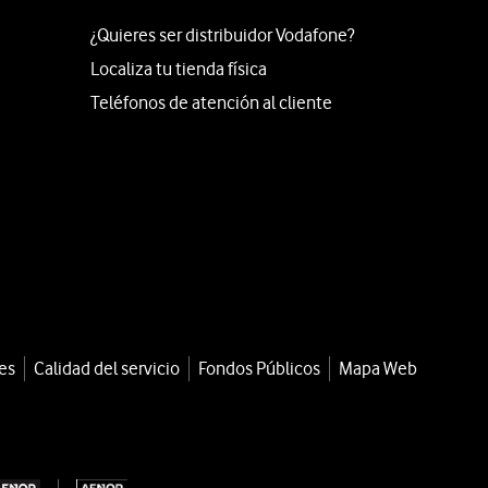
¿Quieres ser distribuidor Vodafone?
Localiza tu tienda física
Teléfonos de atención al cliente
es
Calidad del servicio
Fondos Públicos
Mapa Web