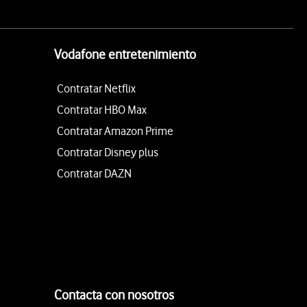
Vodafone entretenimiento
Contratar Netflix
Contratar HBO Max
Contratar Amazon Prime
Contratar Disney plus
Contratar DAZN
Contacta con nosotros